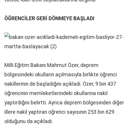
ÖĞRENCİLER GERİ DÖNMEYE BAŞLADI
Milli Eğitim Bakanı Mahmut Özer, deprem
bölgesindeki okulların açılmasıyla birlikte öğrenci
nakillerinin de başladığını açıkladı. Özer, 9 bin 437
öğrencinin memleketlerindeki okullarına nakil
yaptırdığını belirtti. Ayrıca deprem bölgesinden diğer
illere nakil yaptıran öğrenci sayısının 253 bin 629
olduğunu da açıkladı.