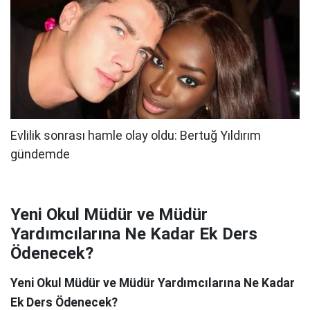
Yeni Okul Müdür ve Müdür
Yardımcılarına Ne Kadar Ek Ders
Ödenecek?
Yeni Okul Müdür ve Müdür Yardımcılarına Ne Kadar
Ek Ders Ödenecek?