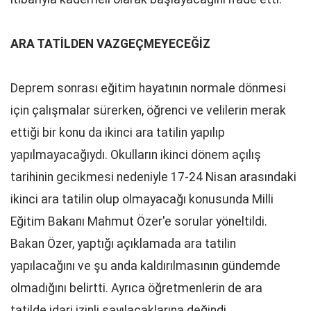
ARA TATİLDEN VAZGEÇMEYECEĞİZ
Deprem sonrası eğitim hayatının normale dönmesi
için çalışmalar sürerken, öğrenci ve velilerin merak
ettiği bir konu da ikinci ara tatilin yapılıp
yapılmayacağıydı. Okulların ikinci dönem açılış
tarihinin gecikmesi nedeniyle 17-24 Nisan arasındaki
ikinci ara tatilin olup olmayacağı konusunda Milli
Eğitim Bakanı Mahmut Özer'e sorular yöneltildi.
Bakan Özer, yaptığı açıklamada ara tatilin
yapılacağını ve şu anda kaldırılmasının gündemde
olmadığını belirtti. Ayrıca öğretmenlerin de ara
tatilde idari izinli sayılacaklarına değindi.