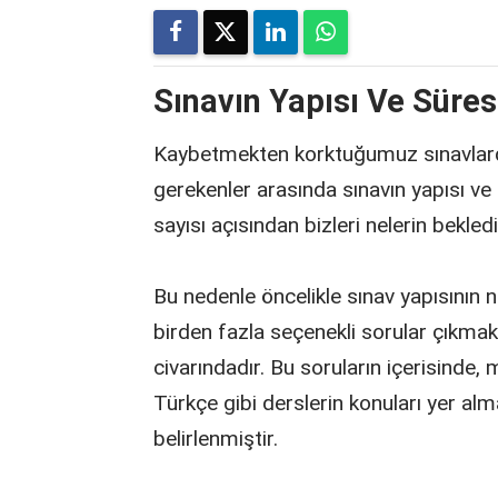
Sınavın Yapısı Ve Süres
Kaybetmekten korktuğumuz sınavlard
gerekenler arasında sınavın yapısı ve s
sayısı açısından bizleri nelerin bekle
Bu nedenle öncelikle sınav yapısının 
birden fazla seçenekli sorular çıkmak
civarındadır. Bu soruların içerisinde, 
Türkçe gibi derslerin konuları yer alm
belirlenmiştir.