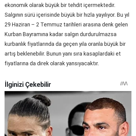
ekonomik olarak büyük bir tehdit içermektedir.
Salgının sürü içerisinde büyük bir hızla yayılıyor. Bu yıl
29 Haziran – 2 Temmuz tarihleri arasına denk gelen
Kurban Bayramına kadar salgın durdurulmazsa
kurbanlık fiyatlarında da geçen yıla oranla büyük bir
artış beklenebilir. Bunun yanı sıra kasaplardaki et
fiyatlarına da direk olarak yansıyacaktır.