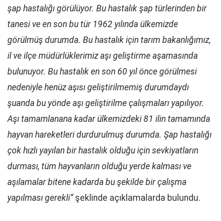
şap hastalığı görülüyor. Bu hastalık şap türlerinden bir
tanesi ve en son bu tür 1962 yılında ülkemizde
görülmüş durumda. Bu hastalık için tarım bakanlığımız,
il ve ilçe müdürlüklerimiz aşı geliştirme aşamasında
bulunuyor. Bu hastalık en son 60 yıl önce görülmesi
nedeniyle henüz aşısı geliştirilmemiş durumdaydı
şuanda bu yönde aşı geliştirilme çalışmaları yapılıyor.
Aşı tamamlanana kadar ülkemizdeki 81 ilin tamamında
hayvan hareketleri durdurulmuş durumda. Şap hastalığı
çok hızlı yayılan bir hastalık olduğu için sevkiyatların
durması, tüm hayvanların olduğu yerde kalması ve
aşılamalar bitene kadarda bu şekilde bir çalışma
yapılması gerekli”
şeklinde açıklamalarda bulundu.