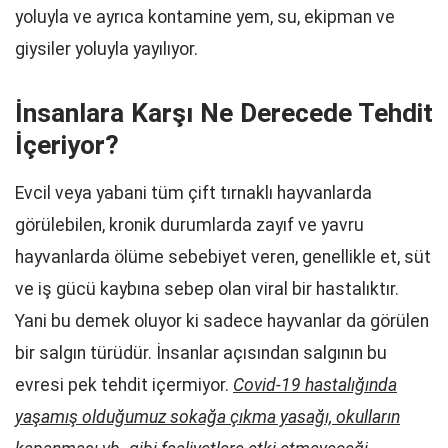
yoluyla ve ayrıca kontamine yem, su, ekipman ve
giysiler yoluyla yayılıyor.
İnsanlara Karşı Ne Derecede Tehdit
İçeriyor?
Evcil veya yabani tüm çift tırnaklı hayvanlarda
görülebilen, kronik durumlarda zayıf ve yavru
hayvanlarda ölüme sebebiyet veren, genellikle et, süt
ve iş gücü kaybına sebep olan viral bir hastalıktır.
Yani bu demek oluyor ki sadece hayvanlar da görülen
bir salgın türüdür. İnsanlar açısından salgının bu
evresi pek tehdit içermiyor.
Covid-19 hastalığında
yaşamış olduğumuz sokağa çıkma yasağı, okulların