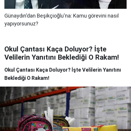
Okul Çantası Kaça Doluyor? İşte
Velilerin Yanıtını Beklediği O Rakam!
Okul Çantası Kaça Doluyor? İşte Velilerin Yanıtını
Beklediği O Rakam!