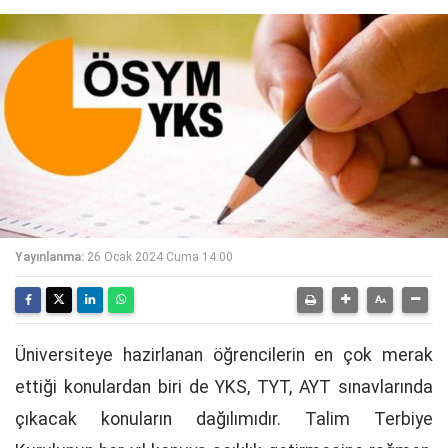
Yayınlanma:
26 Ocak 2024 Cuma 14:00
Üniversiteye hazirlanan öğrencilerin en çok merak
ettiği konulardan biri de YKS, TYT, AYT sınavlarında
çıkacak konuların dağılımıdır. Talim Terbiye