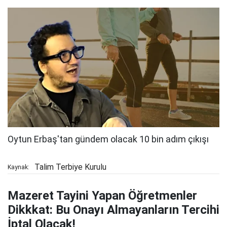
Talim Terbiye Kurulu
Kaynak:
Mazeret Tayini Yapan Öğretmenler
Dikkkat: Bu Onayı Almayanların Tercihi
İptal Olacak!