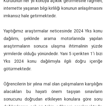
Kurulunun her yıl konuya açıklık getirmesine rağmen,
internette yaşanan bilgi kirliliği konunun anlaşılmasını
imkansız hale getirmektedir.
Yaptığımız araştırmalar neticesinde 2024 Yks konu
dağılımı, şeklinde arama motorlarında yapılan
araştırmaların sonuca ulaşma ihtimalinin yüzde
yirmilerde olduğu yönündedir. Yani 5 içerikten 1'i bizi
Yks 2024 konu dağılımıyla ilgili doğru içeriğe
götürmektedir.
Öğrencilerin bir yılına mal olan çalışmaların karşılığını
alacakları bu hayati önem taşıyan sınavların
sonucunu doğrudan etkileyen konulara göre soru