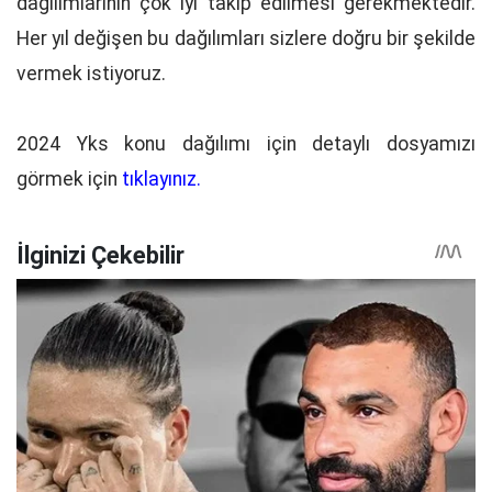
dağılımlarının çok iyi takip edilmesi gerekmektedir.
Her yıl değişen bu dağılımları sizlere doğru bir şekilde
vermek istiyoruz.
2024 Yks konu dağılımı için detaylı dosyamızı
görmek için
tıklayınız.