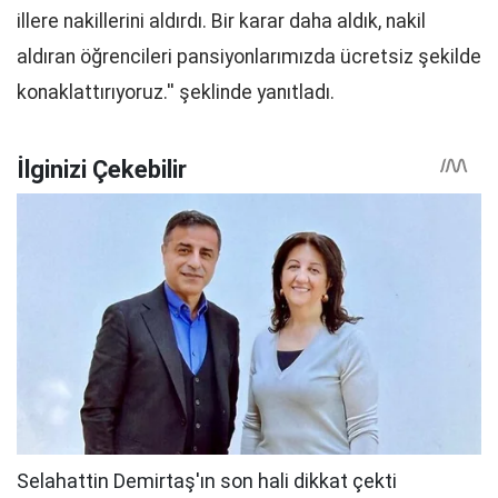
illere nakillerini aldırdı. Bir karar daha aldık, nakil
aldıran öğrencileri pansiyonlarımızda ücretsiz şekilde
konaklattırıyoruz.'' şeklinde yanıtladı.