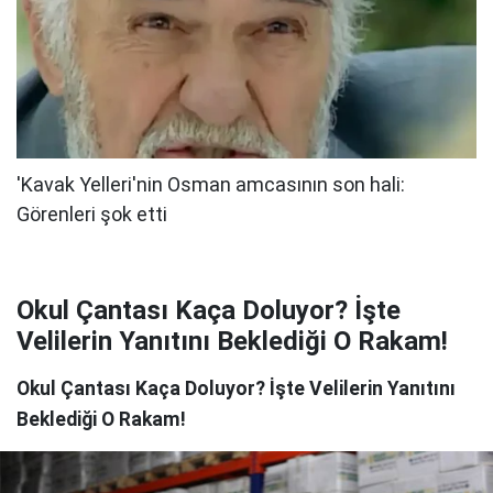
Okul Çantası Kaça Doluyor? İşte
Velilerin Yanıtını Beklediği O Rakam!
Okul Çantası Kaça Doluyor? İşte Velilerin Yanıtını
Beklediği O Rakam!