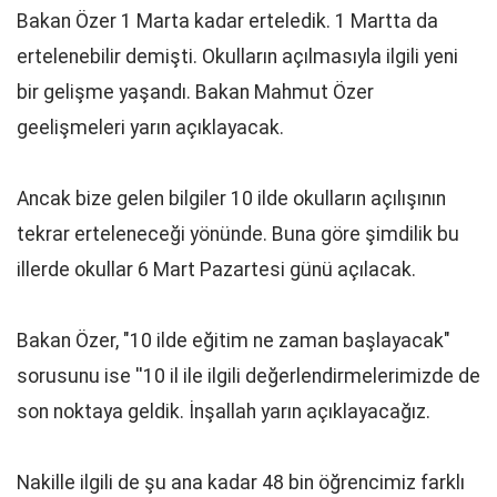
Bakan Özer 1 Marta kadar erteledik. 1 Martta da
ertelenebilir demişti. Okulların açılmasıyla ilgili yeni
bir gelişme yaşandı. Bakan Mahmut Özer
geelişmeleri yarın açıklayacak.
Ancak bize gelen bilgiler 10 ilde okulların açılışının
tekrar erteleneceği yönünde. Buna göre şimdilik bu
illerde okullar 6 Mart Pazartesi günü açılacak.
Bakan Özer, "10 ilde eğitim ne zaman başlayacak"
sorusunu ise ''10 il ile ilgili değerlendirmelerimizde de
son noktaya geldik. İnşallah yarın açıklayacağız.
Nakille ilgili de şu ana kadar 48 bin öğrencimiz farklı