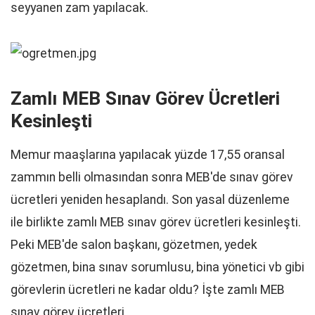
seyyanen zam yapılacak.
Zamlı MEB Sınav Görev Ücretleri
Kesinleşti
Memur maaşlarına yapılacak yüzde 17,55 oransal
zammın belli olmasından sonra MEB'de sınav görev
ücretleri yeniden hesaplandı. Son yasal düzenleme
ile birlikte zamlı MEB sınav görev ücretleri kesinleşti.
Peki MEB'de salon başkanı, gözetmen, yedek
gözetmen, bina sınav sorumlusu, bina yönetici vb gibi
görevlerin ücretleri ne kadar oldu? İşte zamlı MEB
sınav görev ücretleri