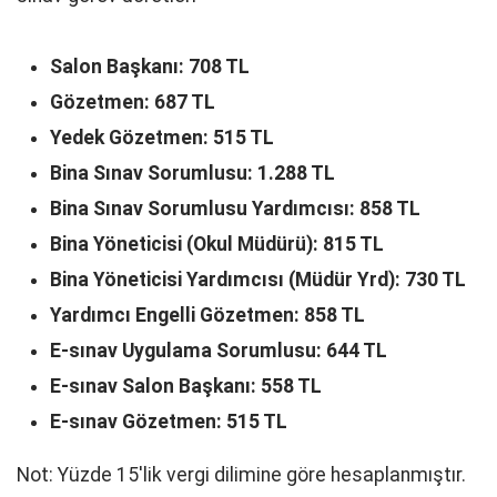
Salon Başkanı: 708 TL
Gözetmen: 687 TL
Yedek Gözetmen: 515 TL
Bina Sınav Sorumlusu: 1.288 TL
Bina Sınav Sorumlusu Yardımcısı: 858 TL
Bina Yöneticisi (Okul Müdürü): 815 TL
Bina Yöneticisi Yardımcısı (Müdür Yrd): 730 TL
Yardımcı Engelli Gözetmen: 858 TL
E-sınav Uygulama Sorumlusu: 644 TL
E-sınav Salon Başkanı: 558 TL
E-sınav Gözetmen: 515 TL
Not: Yüzde 15'lik vergi dilimine göre hesaplanmıştır.