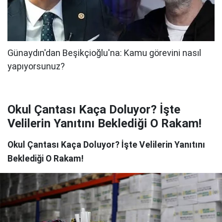
Okul Çantası Kaça Doluyor? İşte
Velilerin Yanıtını Beklediği O Rakam!
Okul Çantası Kaça Doluyor? İşte Velilerin Yanıtını
Beklediği O Rakam!