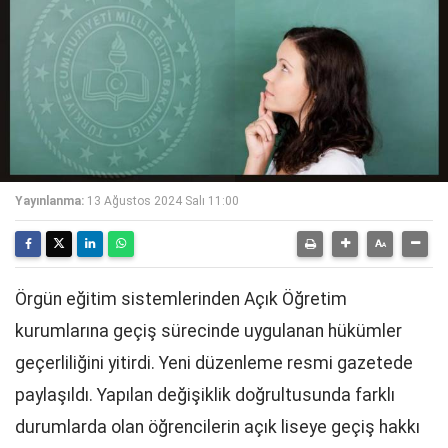
Yayınlanma:
13 Ağustos 2024 Salı 11:00
Örgün eğitim sistemlerinden Açık Öğretim
kurumlarına geçiş sürecinde uygulanan hükümler
geçerliliğini yitirdi. Yeni düzenleme resmi gazetede
paylaşıldı. Yapılan değişiklik doğrultusunda farklı
durumlarda olan öğrencilerin açık liseye geçiş hakkı