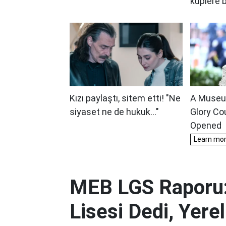
MEB LGS Raporu:
Lisesi Dedi, Yere