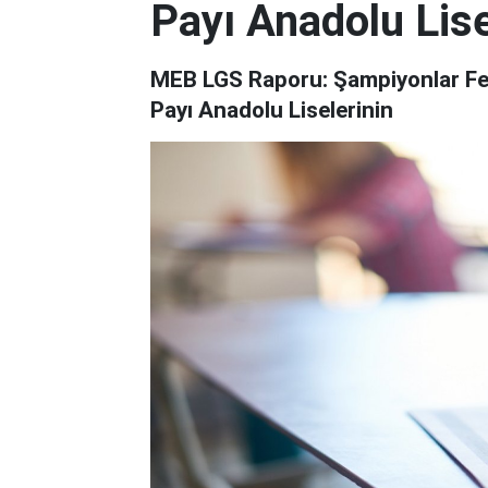
Payı Anadolu Lise
MEB LGS Raporu: Şampiyonlar Fen 
Payı Anadolu Liselerinin