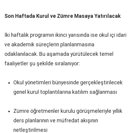
Son Haftada Kurul ve Zümre Masaya Yatırılacak
İki haftalık programın ikinci yarısında ise okul içi idari
ve akademik süreçlerin planlanmasına
odaklanılacak. Bu aşamada yürütülecek temel
faaliyetler şu şekilde sıralanıyor:
Okul yönetimleri bünyesinde gerçekleştirilecek
genel kurul toplantılarına katılım sağlanması
Zümre öğretmenler kurulu görüşmeleriyle yıllık
ders planlarının ve müfredat akışının
netleştirilmesi