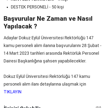
DESTEK PERSONELİ - 50 kişi
Başvurular Ne Zaman ve Nasıl
Yapılacak ?
Adaylar Dokuz Eylül Üniversitesi Rektörlüğü 147
kamu personeli alım ilanına başvurularını 28 Şubat -
14 Mart 2023 tarihleri arasında Rektörlük Personel
Dairesi Başkanlığına şahsen yapabilecekler.
Dokuz Eylül Üniversitesi Rektörlüğü 147 kamu
personeli alım ilanı detaylarına ulaşmak için
TIKLAYIN