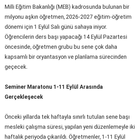
Milli Eğitim Bakanlığı (MEB) kadrosunda bulunan bir
milyonu aşkın öğretmen, 2026-2027 eğitim-öğretim
dönemi için 1 Eylül Salı günü sahaya iniyor.
Öğrencilerin ders başı yapacağı 14 Eylül Pazartesi
öncesinde, öğretmen grubu bu sene çok daha
kapsamlı bir oryantasyon ve planlama sürecinden
geçecek.
Seminer Maratonu 1-11 Eylül Arasında
Gerçekleşecek
Önceki yıllarda tek haftayla sınırlı tutulan sene başı
mesleki çalışma süresi, yapılan yeni düzenlemeyle iki
haftalık periyoda çıkarıldı. Öğretmenler, 1-11 Eylül