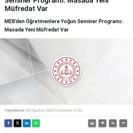
Seminer Programı: Masada Yeni
Müfredat Var
MEB'den Öğretmenlere Yoğun Seminer Programı:
Masada Yeni Müfredat Var
Yayınlanma:
08 Ağustos 2026 Cumartesi 12:02