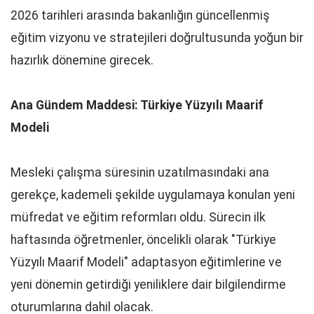
2026 tarihleri arasında bakanlığın güncellenmiş
eğitim vizyonu ve stratejileri doğrultusunda yoğun bir
hazırlık dönemine girecek.
Ana Gündem Maddesi: Türkiye Yüzyılı Maarif
Modeli
Mesleki çalışma süresinin uzatılmasındaki ana
gerekçe, kademeli şekilde uygulamaya konulan yeni
müfredat ve eğitim reformları oldu. Sürecin ilk
haftasında öğretmenler, öncelikli olarak "Türkiye
Yüzyılı Maarif Modeli" adaptasyon eğitimlerine ve
yeni dönemin getirdiği yeniliklere dair bilgilendirme
oturumlarına dahil olacak.