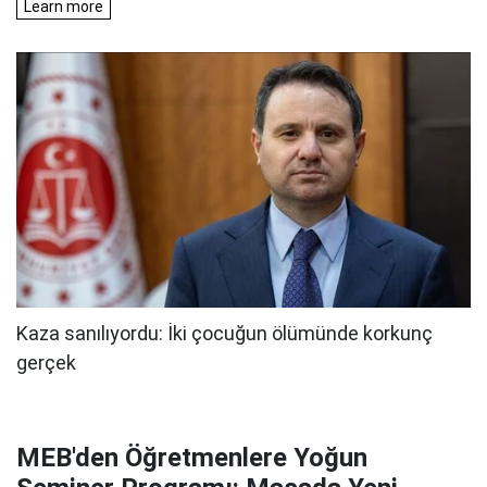
MEB'den Öğretmenlere Yoğun