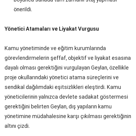
önerildi.
Yönetici Atamaları ve Liyakat Vurgusu
Kamu yönetiminde ve eğitim kurumlarında
görevlendirmelerin şeffaf, objektif ve liyakat esasına
dayalı olması gerektiğini vurgulayan Geylan, özellikle
proje okullarındaki yönetici atama süreçlerini ve
sendikal dağılımdaki eşitsizlikleri eleştirdi. Kamu
yöneticilerinin yalnızca devlete sadakat göstermesi
gerektiğini belirten Geylan, dış yapıların kamu
yönetimine müdahalesine karşı çıkılması gerektiğinin
altını çizdi.