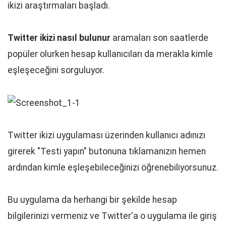
ikizi araştırmaları başladı.
Twitter ikizi nasıl bulunur
aramaları son saatlerde
popüler olurken hesap kullanıcıları da merakla kimle
eşleşeceğini sorguluyor.
Twitter ikizi uygulaması üzerinden kullanıcı adınızı
girerek "Testi yapın" butonuna tıklamanızın hemen
ardından kimle eşleşebileceğinizi öğrenebiliyorsunuz.
Bu uygulama da herhangi bir şekilde hesap
bilgilerinizi vermeniz ve Twitter'a o uygulama ile giriş