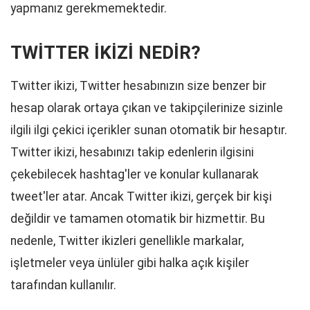
yapmanız gerekmemektedir.
TWİTTER İKİZİ NEDİR?
Twitter ikizi, Twitter hesabınızın size benzer bir
hesap olarak ortaya çıkan ve takipçilerinize sizinle
ilgili ilgi çekici içerikler sunan otomatik bir hesaptır.
Twitter ikizi, hesabınızı takip edenlerin ilgisini
çekebilecek hashtag'ler ve konular kullanarak
tweet'ler atar. Ancak Twitter ikizi, gerçek bir kişi
değildir ve tamamen otomatik bir hizmettir. Bu
nedenle, Twitter ikizleri genellikle markalar,
işletmeler veya ünlüler gibi halka açık kişiler
tarafından kullanılır.