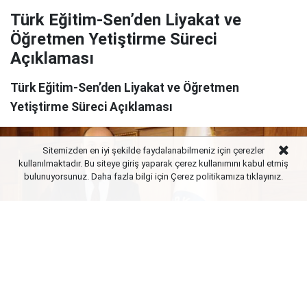
Türk Eğitim-Sen’den Liyakat ve
Öğretmen Yetiştirme Süreci
Açıklaması
Türk Eğitim-Sen’den Liyakat ve Öğretmen
Yetiştirme Süreci Açıklaması
Sitemizden en iyi şekilde faydalanabilmeniz için çerezler
kullanılmaktadır. Bu siteye giriş yaparak çerez kullanımını kabul etmiş
bulunuyorsunuz. Daha fazla bilgi için Çerez politikamıza
tıklayınız.
Yayınlanma:
06 Ağustos 2026 Perşembe 21:02