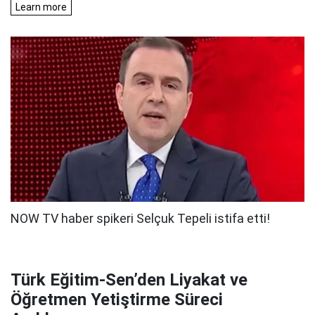
Türk Eğitim-Sen’den Liyakat ve
Öğretmen Yetiştirme Süreci