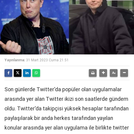
Yayınlanma:
31 Mart 2023 Cuma 21:51
Son günlerde Twitter'da popüler olan uygulamalar
arasında yer alan Twitter ikizi son saatlerde gündem
oldu. Twitter'da takipçisi yüksek hesaplar tarafından
paylaşılarak bir anda herkes tarafından yayılan
konular arasında yer alan uygulama ile birlikte twitter