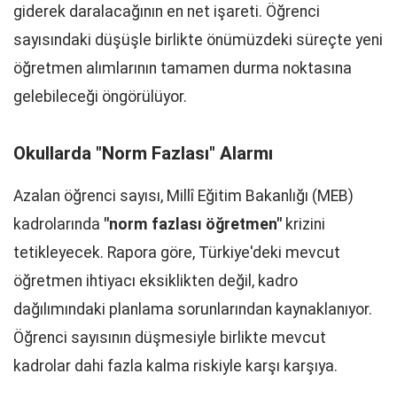
giderek daralacağının en net işareti. Öğrenci
sayısındaki düşüşle birlikte önümüzdeki süreçte yeni
öğretmen alımlarının tamamen durma noktasına
gelebileceği öngörülüyor.
Okullarda "Norm Fazlası" Alarmı
Azalan öğrenci sayısı, Millî Eğitim Bakanlığı (MEB)
kadrolarında
"norm fazlası öğretmen"
krizini
tetikleyecek. Rapora göre, Türkiye'deki mevcut
öğretmen ihtiyacı eksiklikten değil, kadro
dağılımındaki planlama sorunlarından kaynaklanıyor.
Öğrenci sayısının düşmesiyle birlikte mevcut
kadrolar dahi fazla kalma riskiyle karşı karşıya.