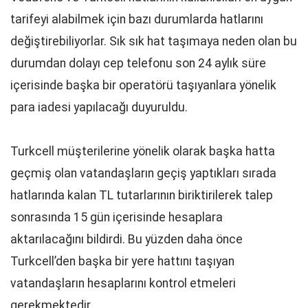
tarifeyi alabilmek için bazı durumlarda hatlarını
değiştirebiliyorlar. Sık sık hat taşımaya neden olan bu
durumdan dolayı cep telefonu son 24 aylık süre
içerisinde başka bir operatörü taşıyanlara yönelik
para iadesi yapılacağı duyuruldu.
Turkcell müşterilerine yönelik olarak başka hatta
geçmiş olan vatandaşların geçiş yaptıkları sırada
hatlarında kalan TL tutarlarının biriktirilerek talep
sonrasında 15 gün içerisinde hesaplara
aktarılacağını bildirdi. Bu yüzden daha önce
Turkcell’den başka bir yere hattını taşıyan
vatandaşların hesaplarını kontrol etmeleri
gerekmektedir.