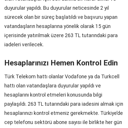
duyurular yapıldı. Bu duyurular neticesinde 2 yıl
sürecek olan bir süreç başlatıldı ve başvuru yapan
vatandaşların hesaplarına yönelik olarak 15 gün
içerisinde yatırılmak üzere 263 TL tutarındaki para
iadeleri verilecek.
Hesaplarınızı Hemen Kontrol Edin
Türk Telekom hattı olanlar Vodafone ya da Turkcell
hattı olan vatandaşlara duyurular yapıldı ve
hesaplarını kontrol etmeleri konusunda bilgi
paylaşıldı. 263 TL tutarındaki para iadesini almak için
hesaplarınızı kontrol etmeniz gerekmekte. Türkiye’de
cep telefonu sektörü abone sayısı ile birlikte her gün