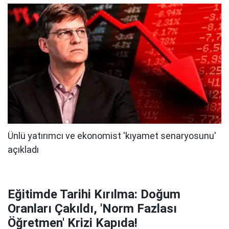
Eğitimde Tarihi Kırılma: Doğum
Oranları Çakıldı, 'Norm Fazlası
Öğretmen' Krizi Kapıda!