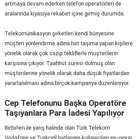
artmaya devam ederken telefon operatörleri de
aralarında kıyasıya rekabet içine girmiş durumda.
Telekomünikasyon şirketleri kendi bünyesine
müşteri yönlendirme adına hat taşıma yapan kişilere
yönelik olarak çok cazip tekliflerle müşterilerin
karşısına çıkıyor. Taahhüt suresi dolmuş olan
müşterilerine yönelik olarak daha düşük fiyatlardan
yararlanılması adına birçok kampanya düzenleniyor.
Cep Telefonunu Başka Operatöre
Taşıyanlara Para İadesi Yapılıyor
Birbirleri ile yarış halinde olan Türk Telekom
Vodafone ve Turkcell hatlarının kullanıcıları en uygun