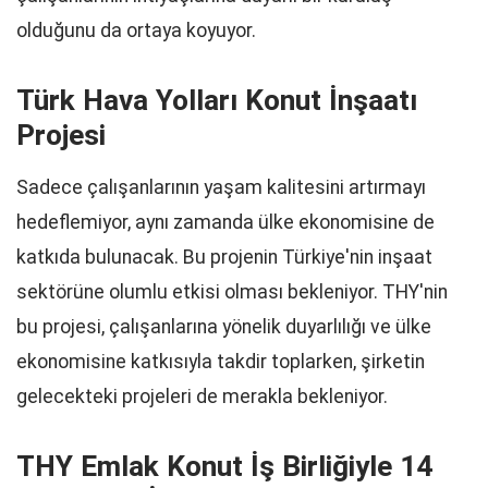
olduğunu da ortaya koyuyor.
Türk Hava Yolları Konut İnşaatı
Projesi
Sadece çalışanlarının yaşam kalitesini artırmayı
hedeflemiyor, aynı zamanda ülke ekonomisine de
katkıda bulunacak. Bu projenin Türkiye'nin inşaat
sektörüne olumlu etkisi olması bekleniyor. THY'nin
bu projesi, çalışanlarına yönelik duyarlılığı ve ülke
ekonomisine katkısıyla takdir toplarken, şirketin
gelecekteki projeleri de merakla bekleniyor.
THY Emlak Konut İş Birliğiyle 14