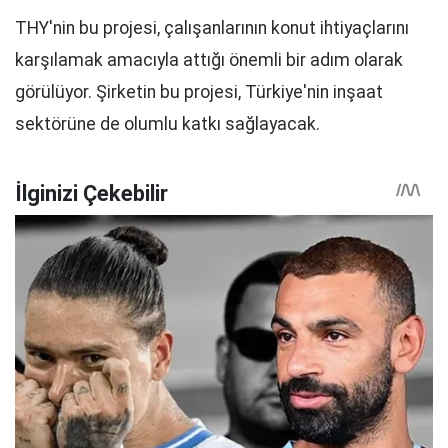
THY'nin bu projesi, çalışanlarının konut ihtiyaçlarını
karşılamak amacıyla attığı önemli bir adım olarak
görülüyor. Şirketin bu projesi, Türkiye'nin inşaat
sektörüne de olumlu katkı sağlayacak.