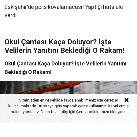
Okul Çantası Kaça Doluyor? İşte
Velilerin Yanıtını Beklediği O Rakam!
Okul Çantası Kaça Doluyor? İşte Velilerin Yanıtını
Beklediği O Rakam!
Sitemizden en iyi şekilde faydalanabilmeniz için çerezler
kullanılmaktadır. Bu siteye giriş yaparak çerez kullanımını kabul etmiş
bulunuyorsunuz. Daha fazla bilgi için Çerez politikamıza
tıklayınız.