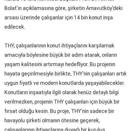
Bolat'ın açıklamasına göre, şirketin Arnavutköy'deki
arsası üzerinde çalışanlar için 14 bin konut inşa
edilecek.
THY, çalışanlarının konut ihtiyaçlarını karşılamak
amacıyla böylesine büyük bir adım atarak, onların
yaşam kalitesini artırmayı hedefliyor. Bu projenin
hayata geçirilmesiyle birlikte, THY'nin çalışanları artık
uygun fiyatlı ve modern konutlarda yaşayabilecekler.
Konutların inşaatıyla ilgili olarak henüz detaylı bilgi
verilmezken, projenin THY çalışanları için büyük bir
fırsat olduğu kesin. Bu proje, THY'nin sadece bir
havayolu şirketi olmanın ötesine geçerek,
çalışanlarının ihtiyaçlarına duyarlı bir kuruluş