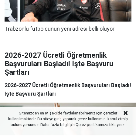
2026-2027 Ücretli Öğretmenlik
Başvuruları Başladı! İşte Başvuru
Şartları
2026-2027 Ücretli Öğretmenlik Başvuruları Başladı!
İşte Başvuru Şartları
Sitemizden en iyi şekilde faydalanabilmeniz için çerezler
kullanılmaktadır. Bu siteye giriş yaparak çerez kullanımını kabul etmiş
bulunuyorsunuz. Daha fazla bilgi için Çerez politikamıza
tıklayınız.