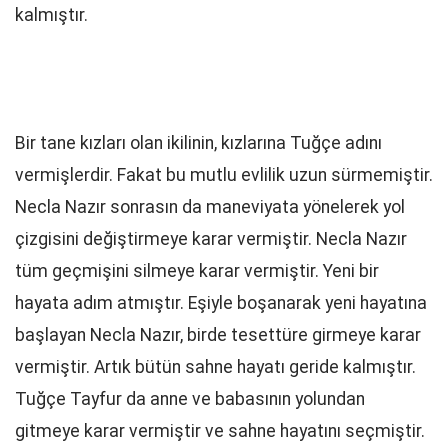
kalmıştır.
Bir tane kızları olan ikilinin, kızlarına Tuğçe adını
vermişlerdir. Fakat bu mutlu evlilik uzun sürmemiştir.
Necla Nazır sonrasın da maneviyata yönelerek yol
çizgisini değiştirmeye karar vermiştir. Necla Nazır
tüm geçmişini silmeye karar vermiştir. Yeni bir
hayata adım atmıştır. Eşiyle boşanarak yeni hayatına
başlayan Necla Nazır, birde tesettüre girmeye karar
vermiştir. Artık bütün sahne hayatı geride kalmıştır.
Tuğçe Tayfur da anne ve babasının yolundan
gitmeye karar vermiştir ve sahne hayatını seçmiştir.