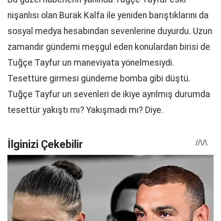
nişanlısı olan Burak Kalfa ile yeniden barıştıklarını da
sosyal medya hesabından sevenlerine duyurdu. Uzun
zamandır gündemi meşgul eden konulardan birisi de
Tuğçe Tayfur un maneviyata yönelmesiydi.
Tesettüre girmesi gündeme bomba gibi düştü.
Tuğçe Tayfur un sevenleri de ikiye ayrılmış durumda
tesettür yakıştı mı? Yakışmadı mı? Diye.