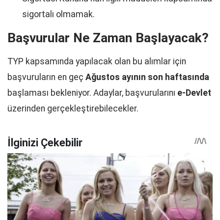
sigortalı olmamak.
Başvurular Ne Zaman Başlayacak?
TYP kapsamında yapılacak olan bu alımlar için
başvuruların en geç
Ağustos ayının son haftasında
başlaması bekleniyor. Adaylar, başvurularını
e-Devlet
üzerinden gerçekleştirebilecekler.