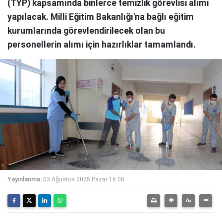
(TYP) kapsamında binlerce temizlik görevlisi alımı
yapılacak. Milli Eğitim Bakanlığı'na bağlı eğitim
kurumlarında görevlendirilecek olan bu
personellerin alımı için hazırlıklar tamamlandı.
Yayınlanma:
03 Ağustos 2025 Pazar 16:00