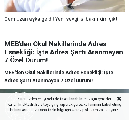
MEB'den Okul Nakillerinde Adres
Esnekliği: İşte Adres Şartı Aranmayan
7 Özel Durum!
MEB'den Okul Nakillerinde Adres Esnekliği: İşte
Adres Şartı Aranmayan 7 Özel Durum!
Sitemizden en iyi şekilde faydalanabilmeniz için çerezler
kullanılmaktadır. Bu siteye giriş yaparak çerez kullanımını kabul etmiş
bulunuyorsunuz. Daha fazla bilgi için Çerez politikamıza
tıklayınız.