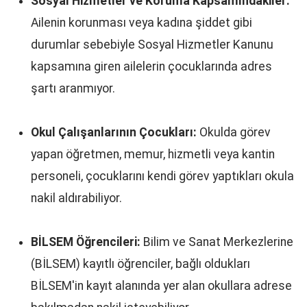
Sosyal Hizmetler ve Koruma Kapsamındakiler:
Ailenin korunması veya kadına şiddet gibi
durumlar sebebiyle Sosyal Hizmetler Kanunu
kapsamına giren ailelerin çocuklarında adres
şartı aranmıyor.
Okul Çalışanlarının Çocukları:
Okulda görev
yapan öğretmen, memur, hizmetli veya kantin
personeli, çocuklarını kendi görev yaptıkları okula
nakil aldırabiliyor.
BİLSEM Öğrencileri:
Bilim ve Sanat Merkezlerine
(BİLSEM) kayıtlı öğrenciler, bağlı oldukları
BİLSEM'in kayıt alanında yer alan okullara adrese