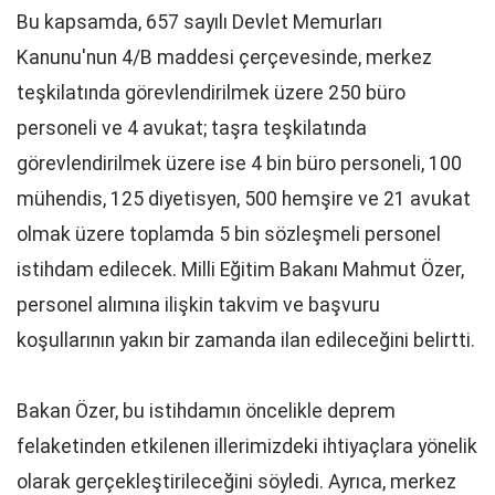
Bu kapsamda, 657 sayılı Devlet Memurları
Kanunu'nun 4/B maddesi çerçevesinde, merkez
teşkilatında görevlendirilmek üzere 250 büro
personeli ve 4 avukat; taşra teşkilatında
görevlendirilmek üzere ise 4 bin büro personeli, 100
mühendis, 125 diyetisyen, 500 hemşire ve 21 avukat
olmak üzere toplamda 5 bin sözleşmeli personel
istihdam edilecek. Milli Eğitim Bakanı Mahmut Özer,
personel alımına ilişkin takvim ve başvuru
koşullarının yakın bir zamanda ilan edileceğini belirtti.
Bakan Özer, bu istihdamın öncelikle deprem
felaketinden etkilenen illerimizdeki ihtiyaçlara yönelik
olarak gerçekleştirileceğini söyledi. Ayrıca, merkez