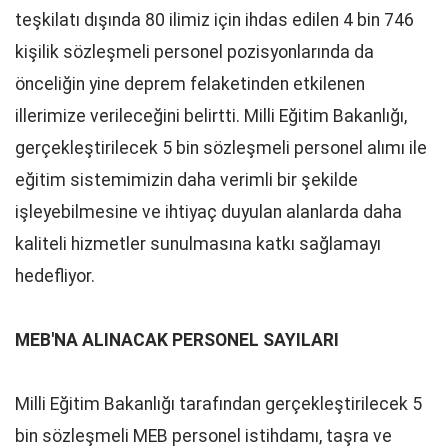
teşkilatı dışında 80 ilimiz için ihdas edilen 4 bin 746
kişilik sözleşmeli personel pozisyonlarında da
önceliğin yine deprem felaketinden etkilenen
illerimize verileceğini belirtti. Milli Eğitim Bakanlığı,
gerçekleştirilecek 5 bin sözleşmeli personel alımı ile
eğitim sistemimizin daha verimli bir şekilde
işleyebilmesine ve ihtiyaç duyulan alanlarda daha
kaliteli hizmetler sunulmasına katkı sağlamayı
hedefliyor.
MEB'NA ALINACAK PERSONEL SAYILARI
Milli Eğitim Bakanlığı tarafından gerçekleştirilecek 5
bin sözleşmeli MEB personel istihdamı, taşra ve