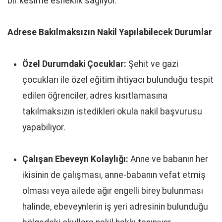
bir kesime esneklik sağlıyor.
Adrese Bakılmaksızın Nakil Yapılabilecek Durumlar
Özel Durumdaki Çocuklar:
Şehit ve gazi
çocukları ile özel eğitim ihtiyacı bulunduğu tespit
edilen öğrenciler, adres kısıtlamasına
takılmaksızın istedikleri okula nakil başvurusu
yapabiliyor.
Çalışan Ebeveyn Kolaylığı:
Anne ve babanın her
ikisinin de çalışması, anne-babanın vefat etmiş
olması veya ailede ağır engelli birey bulunması
halinde, ebeveynlerin iş yeri adresinin bulunduğu