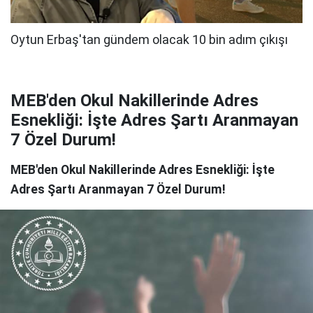
MEB'den Okul Nakillerinde Adres
Esnekliği: İşte Adres Şartı Aranmayan
7 Özel Durum!
MEB'den Okul Nakillerinde Adres Esnekliği: İşte
Adres Şartı Aranmayan 7 Özel Durum!