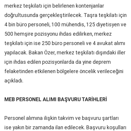
merkez teşkilatı için belirlenen kontenjanlar
doğrultusunda gerçekleştirilecek. Taşra teşkilatı için
4 bin büro personeli, 100 mühendis, 125 diyetisyen ve
500 hemşire pozisyonu ihdas edilirken, merkez
teşkilatı için ise 250 büro personeli ve 4 avukat alımı
yapılacak. Bakan Özer, merkez teşkilatı dışındaki iller
için ihdas edilen pozisyonlarda da yine deprem
felaketinden etkilenen bölgelere öncelik verileceğini
açıkladı.
MEB PERSONEL ALIMI BAŞVURU TARİHLERİ
Personel alımına ilişkin takvim ve başvuru şartları
ise yakın bir zamanda ilan edilecek. Başvuru koşulları