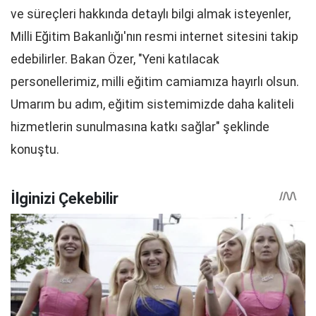
ve süreçleri hakkında detaylı bilgi almak isteyenler,
Milli Eğitim Bakanlığı'nın resmi internet sitesini takip
edebilirler. Bakan Özer, "Yeni katılacak
personellerimiz, milli eğitim camiamıza hayırlı olsun.
Umarım bu adım, eğitim sistemimizde daha kaliteli
hizmetlerin sunulmasına katkı sağlar" şeklinde
konuştu.