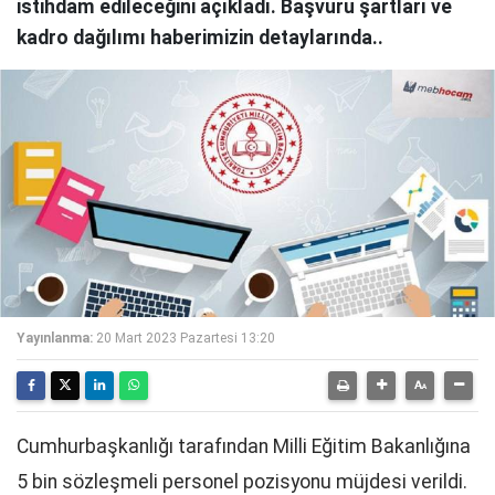
istihdam edileceğini açıkladı. Başvuru şartları ve
kadro dağılımı haberimizin detaylarında..
Yayınlanma:
20 Mart 2023 Pazartesi 13:20
Cumhurbaşkanlığı tarafından Milli Eğitim Bakanlığına
5 bin sözleşmeli personel pozisyonu müjdesi verildi.