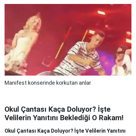
Okul Çantası Kaça Doluyor? İşte
Velilerin Yanıtını Beklediği O Rakam!
Okul Çantası Kaça Doluyor? İşte Velilerin Yanıtını