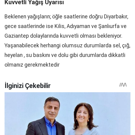
Kuvvetli Yağış Uyarısı
Beklenen yağışların; öğle saatlerine doğru Diyarbakır,
gece saatlerinde ise Kilis, Adıyaman ve Şanlıurfa ve
Gaziantep dolaylarında kuvvetli olması bekleniyor.
Yaşanabilecek herhangi olumsuz durumlarda sel, çığ,
heyelan , su baskını ve dolu gibi durumlarda dikkatli
olmanız gerekmektedir