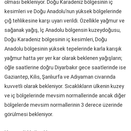
olması bekleniyor. Doğu Karadeniz bölgesinin iç
kesimleri ve Doğu Anadolu’nun yüksek bölgelerinde
çığ tehlikesine karşı uyarı verildi. Özellikle yağmur ve
sağanak yağış, İç Anadolu bölgensin kuzeydoğusu,
Doğu Karadeniz bölgesinin iç kesimleri, Doğu
Anadolu bölgesinin yüksek tepelerinde karla karışık
yağmur hatta yer yer kar olarak beklenen yağışların;
öğle saatlerine doğru Diyarbakır gece saatlerinde ise
Gaziantep, Kilis, Şanlıurfa ve Adıyaman civarında
kuvvetli olarak bekleniyor. Sıcaklıkların ülkenin kuzey
ve iç bölgelerinde mevsim normallerinde ancak diğer
bölgelerde mevsim normallerinin 3 derece üzerinde
görülmesi bekleniyor.