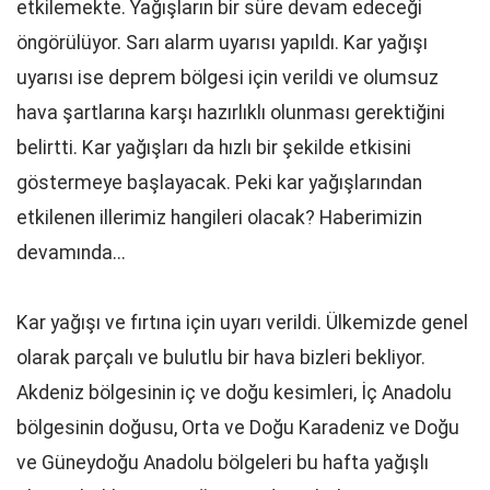
etkilemekte. Yağışların bir süre devam edeceği
öngörülüyor. Sarı alarm uyarısı yapıldı. Kar yağışı
uyarısı ise deprem bölgesi için verildi ve olumsuz
hava şartlarına karşı hazırlıklı olunması gerektiğini
belirtti. Kar yağışları da hızlı bir şekilde etkisini
göstermeye başlayacak. Peki kar yağışlarından
etkilenen illerimiz hangileri olacak? Haberimizin
devamında...
Kar yağışı ve fırtına için uyarı verildi. Ülkemizde genel
olarak parçalı ve bulutlu bir hava bizleri bekliyor.
Akdeniz bölgesinin iç ve doğu kesimleri, İç Anadolu
bölgesinin doğusu, Orta ve Doğu Karadeniz ve Doğu
ve Güneydoğu Anadolu bölgeleri bu hafta yağışlı