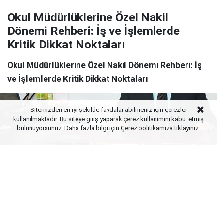
Okul Müdürlüklerine Özel Nakil
Dönemi Rehberi: İş ve İşlemlerde
Kritik Dikkat Noktaları
Okul Müdürlüklerine Özel Nakil Dönemi Rehberi: İş
ve İşlemlerde Kritik Dikkat Noktaları
Sitemizden en iyi şekilde faydalanabilmeniz için çerezler
kullanılmaktadır. Bu siteye giriş yaparak çerez kullanımını kabul etmiş
bulunuyorsunuz. Daha fazla bilgi için Çerez politikamıza
tıklayınız.
Yayınlanma:
07 Ağustos 2026 Cuma 23:01