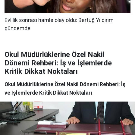
Okul Müdürlüklerine Özel Nakil
Dönemi Rehberi: İş ve İşlemlerde
Kritik Dikkat Noktaları
Okul Müdürlüklerine Özel Nakil Dönemi Rehberi: İş
ve İşlemlerde Kritik Dikkat Noktaları