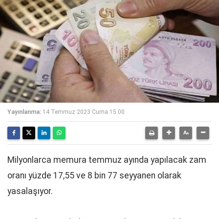
Yayınlanma:
14 Temmuz 2023 Cuma 15:00
Milyonlarca memura temmuz ayında yapılacak zam
oranı yüzde 17,55 ve 8 bin 77 seyyanen olarak
yasalaşıyor.