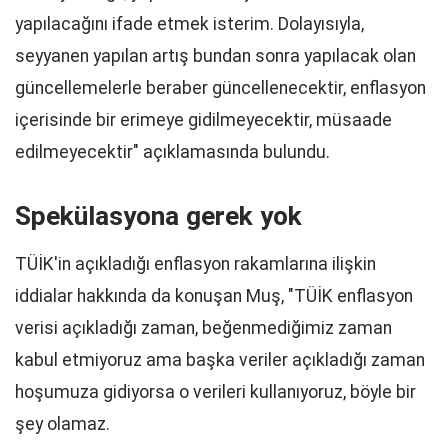
yapılacağını ifade etmek isterim. Dolayısıyla,
seyyanen yapılan artış bundan sonra yapılacak olan
güncellemelerle beraber güncellenecektir, enflasyon
içerisinde bir erimeye gidilmeyecektir, müsaade
edilmeyecektir" açıklamasında bulundu.
Spekülasyona gerek yok
TÜİK'in açıkladığı enflasyon rakamlarına ilişkin
iddialar hakkında da konuşan Muş, "TÜİK enflasyon
verisi açıkladığı zaman, beğenmediğimiz zaman
kabul etmiyoruz ama başka veriler açıkladığı zaman
hoşumuza gidiyorsa o verileri kullanıyoruz, böyle bir
şey olamaz.