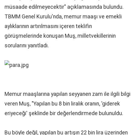
müsaade edilmeyecektir" açıklamasında bulundu.
TBMM Genel Kurulu'nda, memur maaşı ve emekli
aylıklarının artırılmasını içeren teklifin
görüşmelerinde konuşan Muş, milletvekillerinin
sorularını yanıtladı.
Memur maaşlarına yapılan seyyanen zam ile ilgili bilgi
veren Muş, "Yapılan bu 8 bin liralık oranın, 'giderek
eriyeceği' şeklinde bir değerlendirmede bulunuldu.
Bu böyle değil, yapılan bu artışın 22 bin lira üzerinden