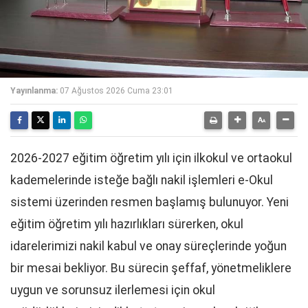
Yayınlanma:
07 Ağustos 2026 Cuma 23:01
2026-2027 eğitim öğretim yılı için ilkokul ve ortaokul
kademelerinde isteğe bağlı nakil işlemleri e-Okul
sistemi üzerinden resmen başlamış bulunuyor. Yeni
eğitim öğretim yılı hazırlıkları sürerken, okul
idarelerimizi nakil kabul ve onay süreçlerinde yoğun
bir mesai bekliyor. Bu sürecin şeffaf, yönetmeliklere
uygun ve sorunsuz ilerlemesi için okul