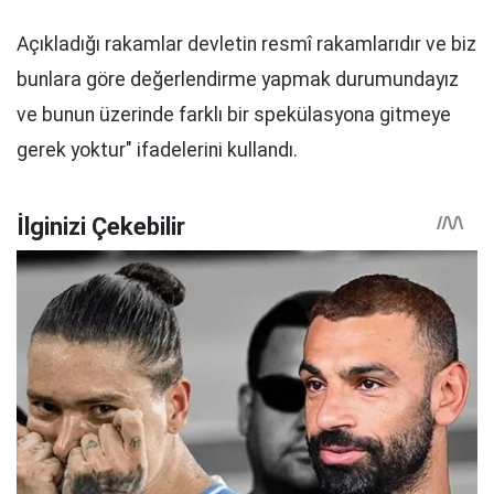
Açıkladığı rakamlar devletin resmî rakamlarıdır ve biz
bunlara göre değerlendirme yapmak durumundayız
ve bunun üzerinde farklı bir spekülasyona gitmeye
gerek yoktur" ifadelerini kullandı.