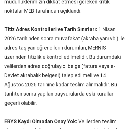
müdürlüklerimizin dikkat etmesi gereken kritik
noktalar MEB tarafından açıklandı:
Titiz Adres Kontrolleri ve Tarih Sınırları:
1 Nisan
2026 tarihinden sonra muvafakat (akraba yanı vb.) ile
adres taşıyan öğrencilerin durumları, MERNİS
üzerinden titizlikle kontrol edilmelidir. Bu durumdaki
velilerden adres doğrulayıcı belge (fatura veya e-
Devlet akrabalık belgesi) talep edilmeli ve 14
Ağustos 2026 tarihine kadar teslim alınmalıdır. Bu
tarihten sonra yapılan başvurularda eski kurallar
geçerli olabilir.
EBYS Kaydı Olmadan Onay Yok:
Velilerden teslim