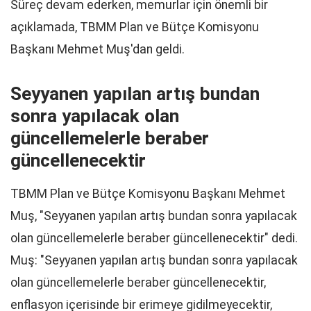
Süreç devam ederken, memurlar için önemli bir
açıklamada, TBMM Plan ve Bütçe Komisyonu
Başkanı Mehmet Muş'dan geldi.
Seyyanen yapılan artış bundan
sonra yapılacak olan
güncellemelerle beraber
güncellenecektir
TBMM Plan ve Bütçe Komisyonu Başkanı Mehmet
Muş, "Seyyanen yapılan artış bundan sonra yapılacak
olan güncellemelerle beraber güncellenecektir" dedi.
Muş: "Seyyanen yapılan artış bundan sonra yapılacak
olan güncellemelerle beraber güncellenecektir,
enflasyon içerisinde bir erimeye gidilmeyecektir,