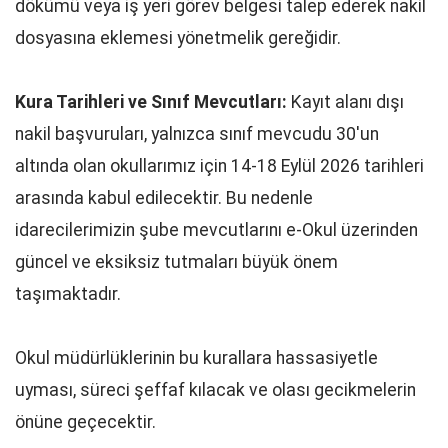
dökümü veya iş yeri görev belgesi talep ederek nakil
dosyasına eklemesi yönetmelik gereğidir.
Kura Tarihleri ve Sınıf Mevcutları:
Kayıt alanı dışı
nakil başvuruları, yalnızca sınıf mevcudu 30'un
altında olan okullarımız için 14-18 Eylül 2026 tarihleri
arasında kabul edilecektir. Bu nedenle
idarecilerimizin şube mevcutlarını e-Okul üzerinden
güncel ve eksiksiz tutmaları büyük önem
taşımaktadır.
Okul müdürlüklerinin bu kurallara hassasiyetle
uyması, süreci şeffaf kılacak ve olası gecikmelerin
önüne geçecektir.