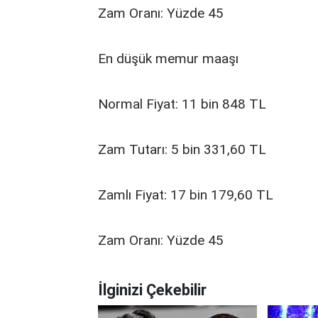
Zam Oranı: Yüzde 45
En düşük memur maaşı
Normal Fiyat: 11 bin 848 TL
Zam Tutarı: 5 bin 331,60 TL
Zamlı Fiyat: 17 bin 179,60 TL
Zam Oranı: Yüzde 45