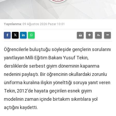
Yayınlanma:
09 Ağustos 2026 Pazar 10:01
Öğrencilerle buluştuğu söyleşide gençlerin sorularını
yanıtlayan Milli Eğitim Bakanı Yusuf Tekin,
dersliklerde serbest giyim döneminin kapanma
nedenini paylaştı. Bir öğrencinin okullardaki zorunlu
üniforma kuralına ilişkin yönelttiği soruya yanıt veren
Tekin, 2012'de hayata geçirilen esnek giyim
modelinin zaman içinde birtakım sıkıntılara yol
açtığını kaydetti.