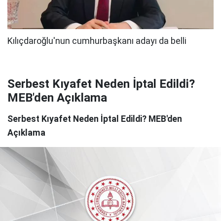
Serbest Kıyafet Neden İptal Edildi?
MEB'den Açıklama
Serbest Kıyafet Neden İptal Edildi? MEB'den
Açıklama