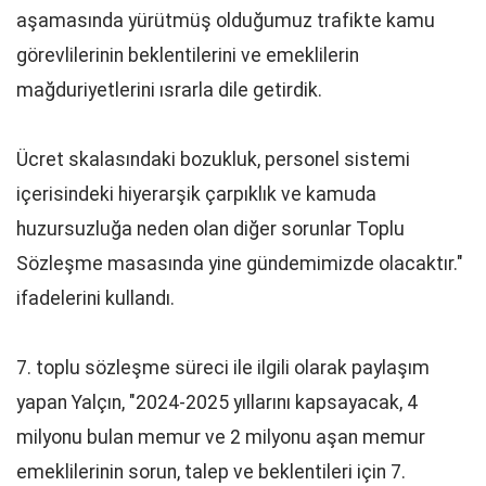
aşamasında yürütmüş olduğumuz trafikte kamu
görevlilerinin beklentilerini ve emeklilerin
mağduriyetlerini ısrarla dile getirdik.
Ücret skalasındaki bozukluk, personel sistemi
içerisindeki hiyerarşik çarpıklık ve kamuda
huzursuzluğa neden olan diğer sorunlar Toplu
Sözleşme masasında yine gündemimizde olacaktır."
ifadelerini kullandı.
7. toplu sözleşme süreci ile ilgili olarak paylaşım
yapan Yalçın, "2024-2025 yıllarını kapsayacak, 4
milyonu bulan memur ve 2 milyonu aşan memur
emeklilerinin sorun, talep ve beklentileri için 7.