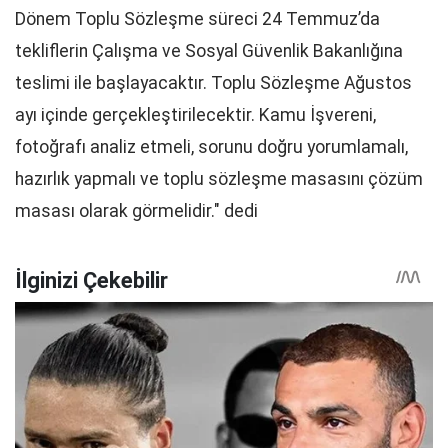
Dönem Toplu Sözleşme süreci 24 Temmuz’da
tekliflerin Çalışma ve Sosyal Güvenlik Bakanlığına
teslimi ile başlayacaktır. Toplu Sözleşme Ağustos
ayı içinde gerçekleştirilecektir. Kamu İşvereni,
fotoğrafı analiz etmeli, sorunu doğru yorumlamalı,
hazırlık yapmalı ve toplu sözleşme masasını çözüm
masası olarak görmelidir." dedi