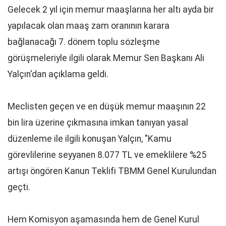
Gelecek 2 yıl için memur maaşlarına her altı ayda bir
yapılacak olan maaş zam oranının karara
bağlanacağı 7. dönem toplu sözleşme
görüşmeleriyle ilgili olarak Memur Sen Başkanı Ali
Yalçın'dan açıklama geldi.
Meclisten geçen ve en düşük memur maaşının 22
bin lira üzerine çıkmasına imkan tanıyan yasal
düzenleme ile ilgili konuşan Yalçın, "Kamu
görevlilerine seyyanen 8.077 TL ve emeklilere %25
artışı öngören Kanun Teklifi TBMM Genel Kurulundan
geçti.
Hem Komisyon aşamasında hem de Genel Kurul