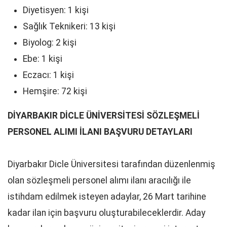
Diyetisyen: 1 kişi
Sağlık Teknikeri: 13 kişi
Biyolog: 2 kişi
Ebe: 1 kişi
Eczacı: 1 kişi
Hemşire: 72 kişi
DİYARBAKIR DİCLE ÜNİVERSİTESİ SÖZLEŞMELİ
PERSONEL ALIMI İLANI BAŞVURU DETAYLARI
Diyarbakır Dicle Üniversitesi tarafından düzenlenmiş
olan sözleşmeli personel alımı ilanı aracılığı ile
istihdam edilmek isteyen adaylar, 26 Mart tarihine
kadar ilan için başvuru oluşturabileceklerdir. Aday