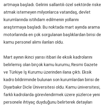
artmaya başladı. Gelirini sallantılı özel sektörde riske
atmak istemeyen milyonlarca vatandaş, devlet
kurumlarında istihdam edilmenin yollarını
araştırmaya başladı. Bu noktada mart ayında arama
motorlarında en çok sorgulanan başlıklardan birisi de
kamu personel alımı ilanları oldu.
Mart ayının ikinci yarısı itibari ile eksik kadrolarını
belirlemiş olan birçok kamu kurumu, Resmi Gazete
ve Türkiye İş Kurumu üzerinden ilana çıktı. Eksik
kadro bildiriminde bulunan son kurumlardan birisi de
Diyarbakır Dicle Üniversitesi oldu. Kamu üniversitesi,
farklı kadrolarda görevlendirmek üzere yüzlerce yeni
personele ihtiyaç duyduğunu belirterek detayları