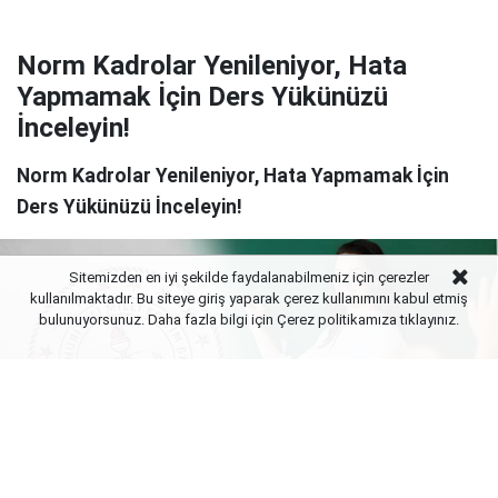
Norm Kadrolar Yenileniyor, Hata
Yapmamak İçin Ders Yükünüzü
İnceleyin!
Norm Kadrolar Yenileniyor, Hata Yapmamak İçin
Ders Yükünüzü İnceleyin!
Sitemizden en iyi şekilde faydalanabilmeniz için çerezler
kullanılmaktadır. Bu siteye giriş yaparak çerez kullanımını kabul etmiş
bulunuyorsunuz. Daha fazla bilgi için Çerez politikamıza
tıklayınız.