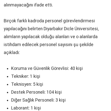
alınmayacağını ifade etti.
Birçok farklı kadroda personel görevlendirmesi
yapılacağını belirten Diyarbakır Dicle Üniversitesi,
alımların yapılacak olduğu alanları ve o alanlarda
istihdam edilecek personel sayısını şu şekilde
açıkladı:
Koruma ve Güvenlik Görevlisi: 40 kişi
Tekniker: 1 kişi
Teknisyen: 5 kişi
Destek Personeli: 104 kişi
Diğer Sağlık Personeli: 3 kişi
Laborant: 1 kişi