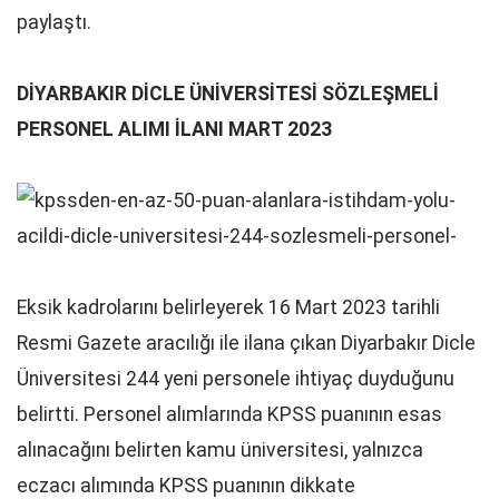
paylaştı.
DİYARBAKIR DİCLE ÜNİVERSİTESİ SÖZLEŞMELİ
PERSONEL ALIMI İLANI MART 2023
Eksik kadrolarını belirleyerek 16 Mart 2023 tarihli
Resmi Gazete aracılığı ile ilana çıkan Diyarbakır Dicle
Üniversitesi 244 yeni personele ihtiyaç duyduğunu
belirtti. Personel alımlarında KPSS puanının esas
alınacağını belirten kamu üniversitesi, yalnızca
eczacı alımında KPSS puanının dikkate