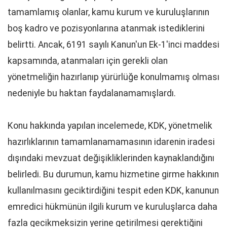
tamamlamış olanlar, kamu kurum ve kuruluşlarının
boş kadro ve pozisyonlarına atanmak istediklerini
belirtti. Ancak, 6191 sayılı Kanun'un Ek-1'inci maddesi
kapsamında, atanmaları için gerekli olan
yönetmeliğin hazırlanıp yürürlüğe konulmamış olması
nedeniyle bu haktan faydalanamamışlardı.
Konu hakkında yapılan incelemede, KDK, yönetmelik
hazırlıklarının tamamlanamamasının idarenin iradesi
dışındaki mevzuat değişikliklerinden kaynaklandığını
belirledi. Bu durumun, kamu hizmetine girme hakkının
kullanılmasını geciktirdiğini tespit eden KDK, kanunun
emredici hükmünün ilgili kurum ve kuruluşlarca daha
fazla gecikmeksizin yerine getirilmesi gerektiğini