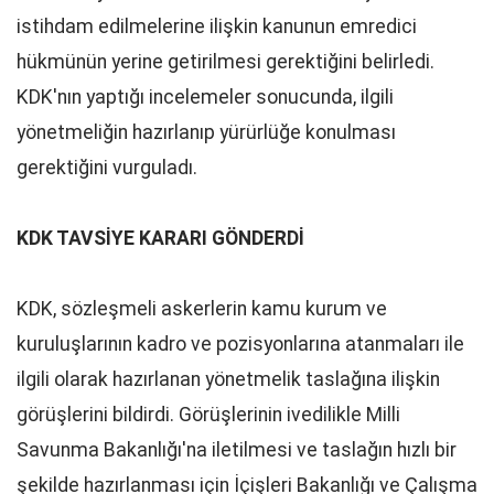
istihdam edilmelerine ilişkin kanunun emredici
hükmünün yerine getirilmesi gerektiğini belirledi.
KDK'nın yaptığı incelemeler sonucunda, ilgili
yönetmeliğin hazırlanıp yürürlüğe konulması
gerektiğini vurguladı.
KDK TAVSİYE KARARI GÖNDERDİ
KDK, sözleşmeli askerlerin kamu kurum ve
kuruluşlarının kadro ve pozisyonlarına atanmaları ile
ilgili olarak hazırlanan yönetmelik taslağına ilişkin
görüşlerini bildirdi. Görüşlerinin ivedilikle Milli
Savunma Bakanlığı'na iletilmesi ve taslağın hızlı bir
şekilde hazırlanması için İçişleri Bakanlığı ve Çalışma