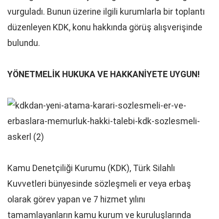
vurguladı. Bunun üzerine ilgili kurumlarla bir toplantı
düzenleyen KDK, konu hakkında görüş alışverişinde
bulundu.
YÖNETMELİK HUKUKA VE HAKKANİYETE UYGUN!
Kamu Denetçiliği Kurumu (KDK), Türk Silahlı
Kuvvetleri bünyesinde sözleşmeli er veya erbaş
olarak görev yapan ve 7 hizmet yılını
tamamlayanların kamu kurum ve kuruluşlarında