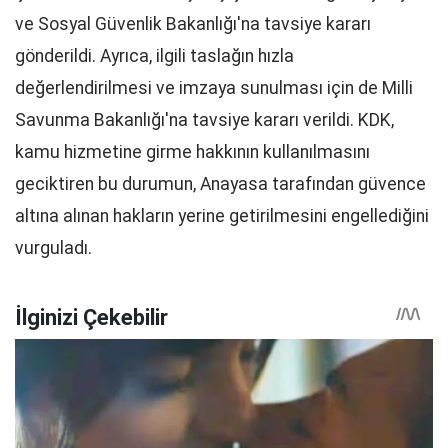
ve Sosyal Güvenlik Bakanlığı'na tavsiye kararı
gönderildi. Ayrıca, ilgili taslağın hızla
değerlendirilmesi ve imzaya sunulması için de Milli
Savunma Bakanlığı'na tavsiye kararı verildi. KDK,
kamu hizmetine girme hakkının kullanılmasını
geciktiren bu durumun, Anayasa tarafından güvence
altına alınan hakların yerine getirilmesini engellediğini
vurguladı.