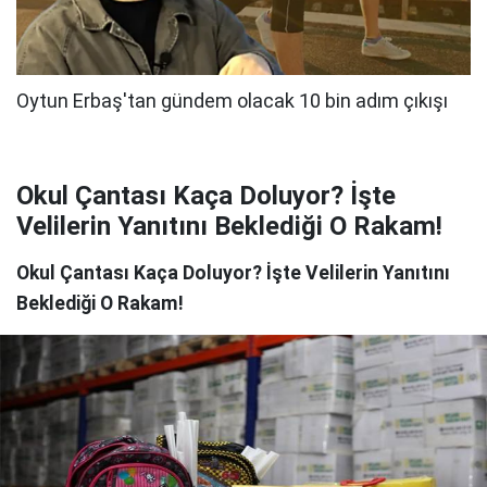
Okul Çantası Kaça Doluyor? İşte
Velilerin Yanıtını Beklediği O Rakam!
Okul Çantası Kaça Doluyor? İşte Velilerin Yanıtını
Beklediği O Rakam!