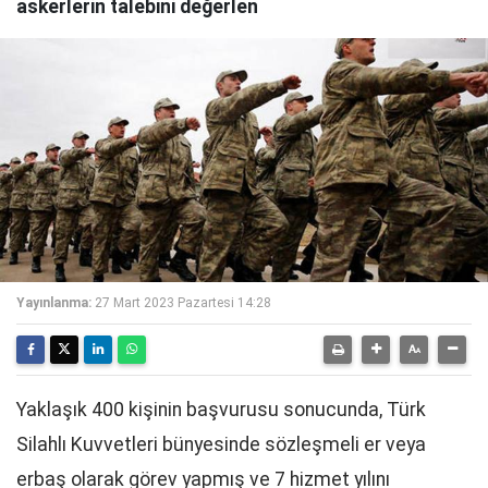
askerlerin talebini değerlen
Yayınlanma:
27 Mart 2023 Pazartesi 14:28
Yaklaşık 400 kişinin başvurusu sonucunda, Türk
Silahlı Kuvvetleri bünyesinde sözleşmeli er veya
erbaş olarak görev yapmış ve 7 hizmet yılını