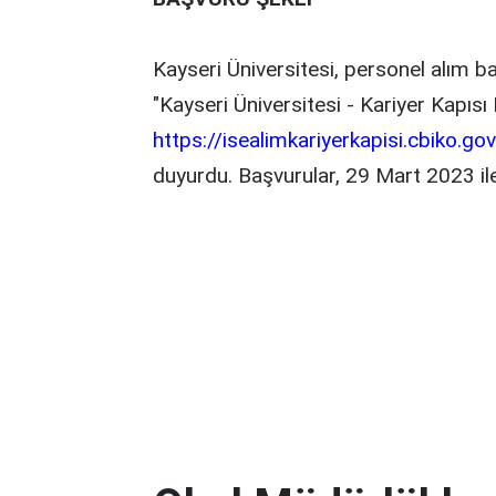
Kayseri Üniversitesi, personel alım b
"Kayseri Üniversitesi - Kariyer Kapısı
https://isealimkariyerkapisi.cbiko.gov
duyurdu. Başvurular, 29 Mart 2023 ile