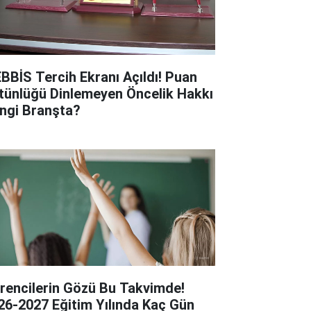
BBİS Tercih Ekranı Açıldı! Puan
tünlüğü Dinlemeyen Öncelik Hakkı
ngi Branşta?
rencilerin Gözü Bu Takvimde!
26-2027 Eğitim Yılında Kaç Gün