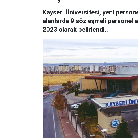
Kayseri Üniversitesi, yeni personel 
alanlarda 9 sözleşmeli personel a
2023 olarak belirlendi..