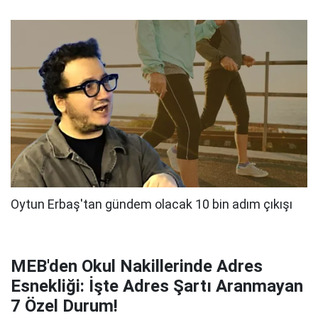
MEB'den Okul Nakillerinde Adres
Esnekliği: İşte Adres Şartı Aranmayan
7 Özel Durum!