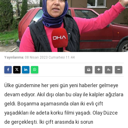
Yayınlanma:
08 Nisan 2023 Cumartesi 11:44
Ülke gündemine her yeni gün yeni haberler gelmeye
devam ediyor. Akıl dışı olan bu olay ile kalpler ağızlara
geldi. Boşanma aşamasında olan iki evli çift
yaşadıkları ile adeta korku filmi yaşadı. Olay Düzce
de gerçekleşti. İki çift arasında ki sorun