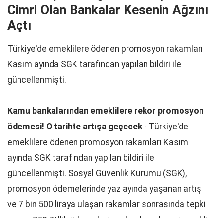
Cimri Olan Bankalar Kesenin Ağzını
Açtı
Türkiye'de emeklilere ödenen promosyon rakamları
Kasım ayında SGK tarafından yapılan bildiri ile
güncellenmişti.
Kamu bankalarından emeklilere rekor promosyon
ödemesi! O tarihte artışa geçecek
- Türkiye'de
emeklilere ödenen promosyon rakamları Kasım
ayında SGK tarafından yapılan bildiri ile
güncellenmişti. Sosyal Güvenlik Kurumu (SGK),
promosyon ödemelerinde yaz ayında yaşanan artış
ve 7 bin 500 liraya ulaşan rakamlar sonrasında tepki