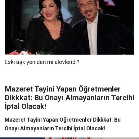
Mazeret Tayini Yapan Öğretmenler
Dikkkat: Bu Onayı Almayanların Tercihi
İptal Olacak!
Mazeret Tayini Yapan Öğretmenler Dikkkat: Bu
Onayı Almayanların Tercihi İptal Olacak!