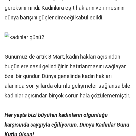
gereksinimi idi. Kadınlara eşit hakların verilmesinin
dünya barışını güçlendireceği kabul edildi.
Günümüz de artık 8 Mart, kadın hakları açısından
bugünlere nasıl gelindiğinin hatırlanmasını sağlayan
özel bir gündür. Dünya genelinde kadın hakları
alanında son yıllarda olumlu gelişmeler sağlansa bile
kadınlar açısından birçok sorun hala çözülememiştir.
Her yaşta bizi büyüten kadınların olgunluğu
karşısında saygıyla eğiliyorum. Dünya Kadınlar Günü
Kutlu Olsun!