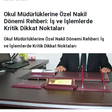
Okul Müdürlüklerine Özel Nakil
Dönemi Rehberi: İş ve İşlemlerde
Kritik Dikkat Noktaları
Okul Müdürlüklerine Özel Nakil Dönemi Rehberi: İş
ve İşlemlerde Kritik Dikkat Noktaları