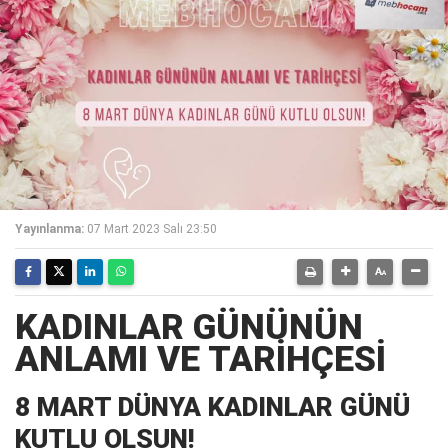
Yayınlanma:
07 Mart 2023 Salı 23:50
KADINLAR GÜNÜNÜN
ANLAMI VE TARİHÇESİ
8 MART DÜNYA KADINLAR GÜNÜ
KUTLU OLSUN!