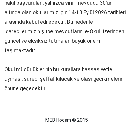
nakil başvuruları, yalnızca sınıf mevcudu 30'un
altında olan okullarımız için 14-18 Eylül 2026 tarihleri
arasında kabul edilecektir. Bu nedenle
idarecilerimizin şube mevcutlarını e-Okul üzerinden
güncel ve eksiksiz tutmaları büyük önem
taşımaktadır.
Okul müdürlüklerinin bu kurallara hassasiyetle
uyması, süreci şeffaf kılacak ve olası gecikmelerin
önüne geçecektir.
MEB Hocam © 2015