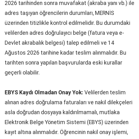
2026 tarihinden sonra muvafakat (akraba yanı vb.) ile
adres taşıyan öğrencilerin durumları, MERNİS
üzerinden titizlikle kontrol edilmelidir. Bu durumdaki
velilerden adres doğrulayıcı belge (fatura veya e-
Devlet akrabalık belgesi) talep edilmeli ve 14
Ağustos 2026 tarihine kadar teslim alınmalıdır. Bu
tarihten sonra yapılan başvurularda eski kurallar
geçerli olabilir.
EBYS Kaydı Olmadan Onay Yok:
Velilerden teslim
alınan adres doğrulama faturaları ve nakil dilekçeleri
asla doğrudan dosyaya kaldırılmamalı, mutlaka
Elektronik Belge Yönetim Sistemi (EBYS) üzerinden
kayıt altına alınmalıdır. Öğrencinin nakil onay işlemi,