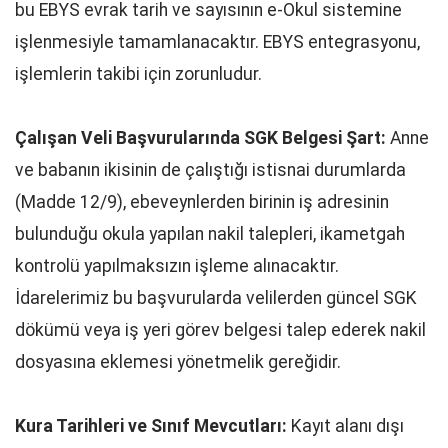
bu EBYS evrak tarih ve sayısının e-Okul sistemine
işlenmesiyle tamamlanacaktır. EBYS entegrasyonu,
işlemlerin takibi için zorunludur.
Çalışan Veli Başvurularında SGK Belgesi Şart:
Anne
ve babanın ikisinin de çalıştığı istisnai durumlarda
(Madde 12/9), ebeveynlerden birinin iş adresinin
bulunduğu okula yapılan nakil talepleri, ikametgah
kontrolü yapılmaksızın işleme alınacaktır.
İdarelerimiz bu başvurularda velilerden güncel SGK
dökümü veya iş yeri görev belgesi talep ederek nakil
dosyasına eklemesi yönetmelik gereğidir.
Kura Tarihleri ve Sınıf Mevcutları:
Kayıt alanı dışı