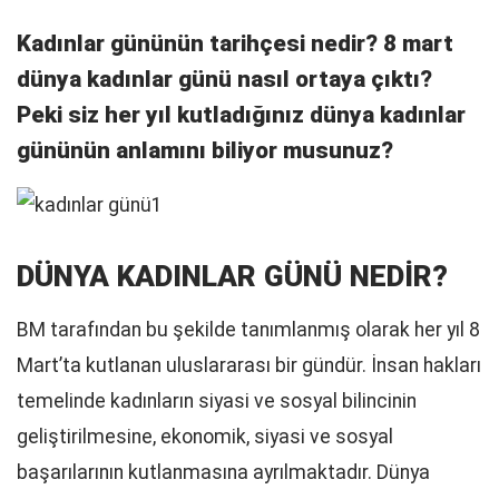
Kadınlar gününün tarihçesi nedir? 8 mart
dünya kadınlar günü nasıl ortaya çıktı?
Peki siz her yıl kutladığınız dünya kadınlar
gününün anlamını biliyor musunuz?
DÜNYA KADINLAR GÜNÜ NEDİR?
BM tarafından bu şekilde tanımlanmış olarak her yıl 8
Mart’ta kutlanan uluslararası bir gündür. İnsan hakları
temelinde kadınların siyasi ve sosyal bilincinin
geliştirilmesine, ekonomik, siyasi ve sosyal
başarılarının kutlanmasına ayrılmaktadır. Dünya