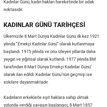
Kadınlar Günü, kadın hakları hareketinde bir odak
noktasıdır.
KADINLAR GÜNÜ TARİHÇESİ
Ülkemizde 8 Mart Dünya Kadınlar Günü ilk kez 1921
yılında "
Emekçi Kadınlar Günü
" olarak kutlanmaya
başlandı. 1975 yılında ve onu izleyen yıllarda daha
yaygın ve yığınsal olarak kutlandı. 1977 yılında BM
tarafından 8 Mart Dünya Emekçi Kadınlar Günü'
olarak ilan edildi. Kadınlar Günü'nün geçmişi ise
eskilere dayanmaktadır.
Kadınların erkeklerle eşit haklara sahip olmak
yolunda verdiği savaşın başlangıcı, 8 Mart 1857