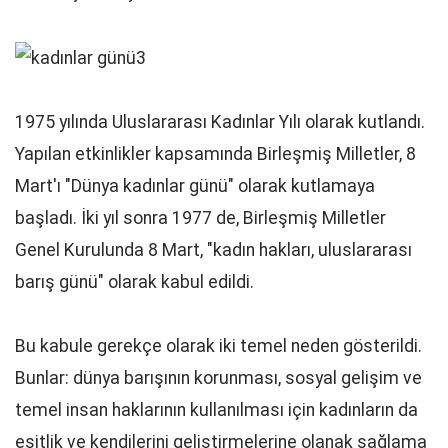
1975 yılında Uluslararası Kadınlar Yılı olarak kutlandı.
Yapılan etkinlikler kapsamında Birleşmiş Milletler, 8
Mart'ı "Dünya kadınlar günü" olarak kutlamaya
başladı. İki yıl sonra 1977 de, Birleşmiş Milletler
Genel Kurulunda 8 Mart, "kadın hakları, uluslararası
barış günü" olarak kabul edildi.
Bu kabule gerekçe olarak iki temel neden gösterildi.
Bunlar: dünya barışının korunması, sosyal gelişim ve
temel insan haklarının kullanılması için kadınların da
eşitlik ve kendilerini geliştirmelerine olanak sağlama