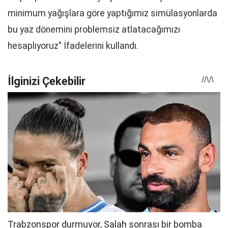
minimum yağışlara göre yaptığımız simülasyonlarda
bu yaz dönemini problemsiz atlatacağımızı
hesaplıyoruz" İfadelerini kullandı.