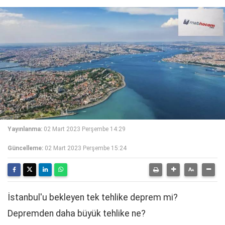
Yayınlanma:
02 Mart 2023 Perşembe 14:29
Güncelleme:
02 Mart 2023 Perşembe 15:24
İstanbul'u bekleyen tek tehlike deprem mi?
Depremden daha büyük tehlike ne?