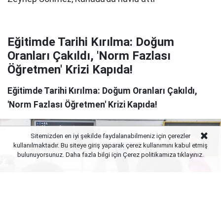
Eğitimde Tarihi Kırılma: Doğum
Oranları Çakıldı, 'Norm Fazlası
Öğretmen' Krizi Kapıda!
Eğitimde Tarihi Kırılma: Doğum Oranları Çakıldı,
'Norm Fazlası Öğretmen' Krizi Kapıda!
Sitemizden en iyi şekilde faydalanabilmeniz için çerezler
kullanılmaktadır. Bu siteye giriş yaparak çerez kullanımını kabul etmiş
bulunuyorsunuz. Daha fazla bilgi için Çerez politikamıza
tıklayınız.