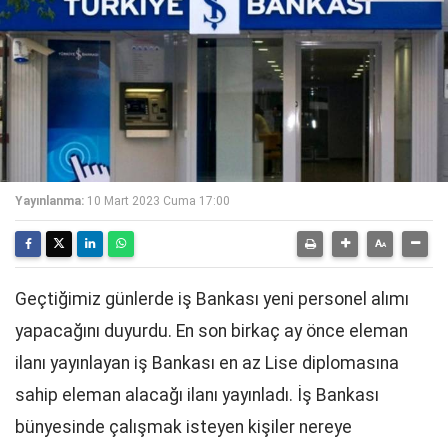
Yayınlanma:
10 Mart 2023 Cuma 17:00
Geçtiğimiz günlerde iş Bankası yeni personel alımı
yapacağını duyurdu. En son birkaç ay önce eleman
ilanı yayınlayan iş Bankası en az Lise diplomasına
sahip eleman alacağı ilanı yayınladı. İş Bankası
bünyesinde çalışmak isteyen kişiler nereye