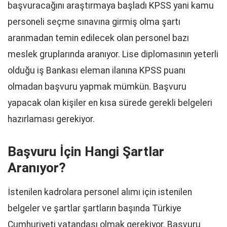
başvuracağını araştırmaya başladı KPSS yani kamu
personeli seçme sınavına girmiş olma şartı
aranmadan temin edilecek olan personel bazı
meslek gruplarında aranıyor. Lise diplomasının yeterli
olduğu iş Bankası eleman ilanına KPSS puanı
olmadan başvuru yapmak mümkün. Başvuru
yapacak olan kişiler en kısa sürede gerekli belgeleri
hazırlaması gerekiyor.
Başvuru İçin Hangi Şartlar
Aranıyor?
İstenilen kadrolara personel alımı için istenilen
belgeler ve şartlar şartların başında Türkiye
Cumhuriyeti vatandaşı olmak gerekiyor. Başvuru