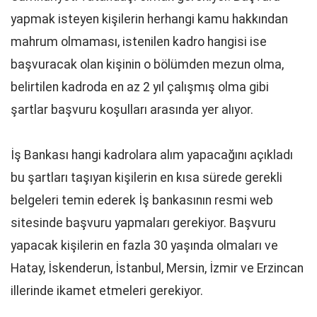
yapmak isteyen kişilerin herhangi kamu hakkından
mahrum olmaması, istenilen kadro hangisi ise
başvuracak olan kişinin o bölümden mezun olma,
belirtilen kadroda en az 2 yıl çalışmış olma gibi
şartlar başvuru koşulları arasında yer alıyor.
İş Bankası hangi kadrolara alım yapacağını açıkladı
bu şartları taşıyan kişilerin en kısa sürede gerekli
belgeleri temin ederek İş bankasının resmi web
sitesinde başvuru yapmaları gerekiyor. Başvuru
yapacak kişilerin en fazla 30 yaşında olmaları ve
Hatay, İskenderun, İstanbul, Mersin, İzmir ve Erzincan
illerinde ikamet etmeleri gerekiyor.