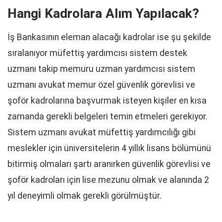
Hangi Kadrolara Alım Yapılacak?
İş Bankasının eleman alacağı kadrolar ise şu şekilde
sıralanıyor müfettiş yardımcısı sistem destek
uzmanı takip memuru uzman yardımcısı sistem
uzmanı avukat memur özel güvenlik görevlisi ve
şoför kadrolarına başvurmak isteyen kişiler en kısa
zamanda gerekli belgeleri temin etmeleri gerekiyor.
Sistem uzmanı avukat müfettiş yardımcılığı gibi
meslekler için üniversitelerin 4 yıllık lisans bölümünü
bitirmiş olmaları şartı aranırken güvenlik görevlisi ve
şoför kadroları için lise mezunu olmak ve alanında 2
yıl deneyimli olmak gerekli görülmüştür.