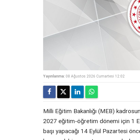
Yayınlanma:
08 Ağustos 2026 Cumartesi 12:02
Milli Eğitim Bakanlığı (MEB) kadrosu
2027 eğitim-öğretim dönemi için 1 Eyl
başı yapacağı 14 Eylül Pazartesi ön