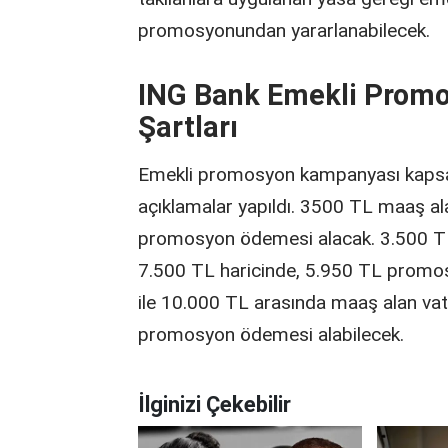
promosyonundan yararlanabilecek.
ING Bank Emekli Promo
Şartları
Emekli promosyon kampanyası kapsamı
açıklamalar yapıldı. 3500 TL maaş a
promosyon ödemesi alacak. 3.500 TL
7.500 TL haricinde, 5.950 TL promo
ile 10.000 TL arasında maaş alan va
promosyon ödemesi alabilecek.