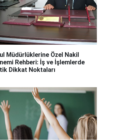
ul Müdürlüklerine Özel Nakil
nemi Rehberi: İş ve İşlemlerde
itik Dikkat Noktaları