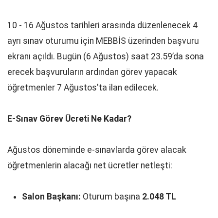
10 - 16 Ağustos tarihleri arasında düzenlenecek 4
ayrı sınav oturumu için MEBBİS üzerinden başvuru
ekranı açıldı. Bugün (6 Ağustos) saat 23.59’da sona
erecek başvuruların ardından görev yapacak
öğretmenler 7 Ağustos'ta ilan edilecek.
E-Sınav Görev Ücreti Ne Kadar?
Ağustos döneminde e-sınavlarda görev alacak
öğretmenlerin alacağı net ücretler netleşti:
Salon Başkanı:
Oturum başına
2.048 TL