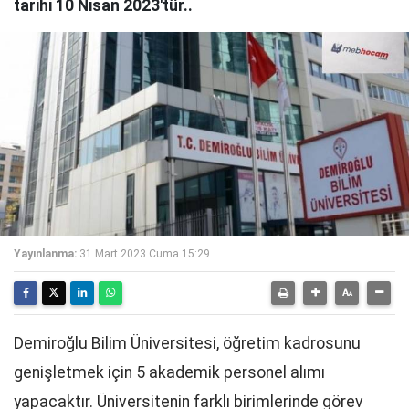
tarihi 10 Nisan 2023'tür..
Yayınlanma:
31 Mart 2023 Cuma 15:29
Demiroğlu Bilim Üniversitesi, öğretim kadrosunu
genişletmek için 5 akademik personel alımı
yapacaktır. Üniversitenin farklı birimlerinde görev