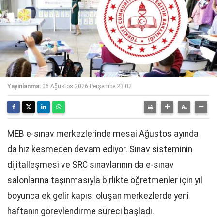
Yayınlanma:
06 Ağustos 2026 Perşembe 23:02
MEB e-sınav merkezlerinde mesai Ağustos ayında
da hız kesmeden devam ediyor. Sınav sisteminin
dijitalleşmesi ve SRC sınavlarının da e-sınav
salonlarına taşınmasıyla birlikte öğretmenler için yıl
boyunca ek gelir kapısı oluşan merkezlerde yeni
haftanın görevlendirme süreci başladı.