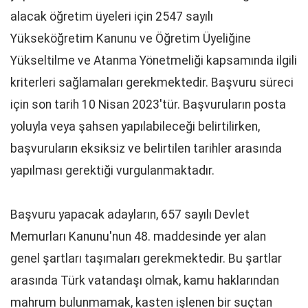
alacak öğretim üyeleri için 2547 sayılı
Yükseköğretim Kanunu ve Öğretim Üyeliğine
Yükseltilme ve Atanma Yönetmeliği kapsamında ilgili
kriterleri sağlamaları gerekmektedir. Başvuru süreci
için son tarih 10 Nisan 2023'tür. Başvuruların posta
yoluyla veya şahsen yapılabileceği belirtilirken,
başvuruların eksiksiz ve belirtilen tarihler arasında
yapılması gerektiği vurgulanmaktadır.
Başvuru yapacak adayların, 657 sayılı Devlet
Memurları Kanunu'nun 48. maddesinde yer alan
genel şartları taşımaları gerekmektedir. Bu şartlar
arasında Türk vatandaşı olmak, kamu haklarından
mahrum bulunmamak, kasten işlenen bir suçtan