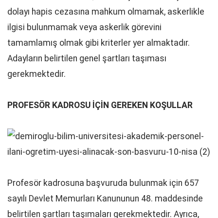
dolayı hapis cezasına mahkum olmamak, askerlikle
ilgisi bulunmamak veya askerlik görevini
tamamlamış olmak gibi kriterler yer almaktadır.
Adayların belirtilen genel şartları taşıması
gerekmektedir.
PROFESÖR KADROSU İÇİN GEREKEN KOŞULLAR
Profesör kadrosuna başvuruda bulunmak için 657
sayılı Devlet Memurları Kanununun 48. maddesinde
belirtilen şartları taşımaları gerekmektedir. Ayrıca,