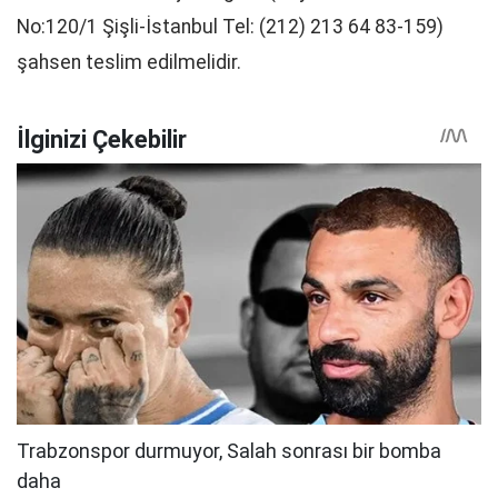
No:120/1 Şişli-İstanbul Tel: (212) 213 64 83-159)
şahsen teslim edilmelidir.