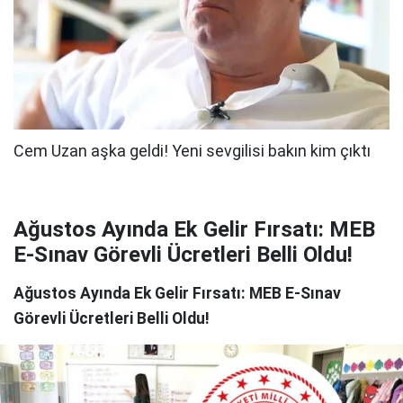
Ağustos Ayında Ek Gelir Fırsatı: MEB
E-Sınav Görevli Ücretleri Belli Oldu!
Ağustos Ayında Ek Gelir Fırsatı: MEB E-Sınav
Görevli Ücretleri Belli Oldu!