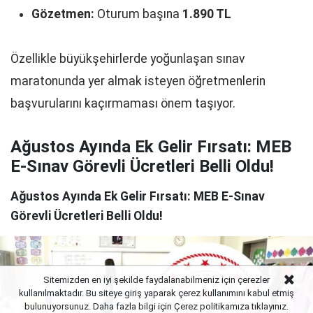
Gözetmen:
Oturum başına
1.890 TL
Özellikle büyükşehirlerde yoğunlaşan sınav
maratonunda yer almak isteyen öğretmenlerin
başvurularını kaçırmaması önem taşıyor.
Ağustos Ayında Ek Gelir Fırsatı: MEB
E-Sınav Görevli Ücretleri Belli Oldu!
Ağustos Ayında Ek Gelir Fırsatı: MEB E-Sınav
Görevli Ücretleri Belli Oldu!
Sitemizden en iyi şekilde faydalanabilmeniz için çerezler
kullanılmaktadır. Bu siteye giriş yaparak çerez kullanımını kabul etmiş
bulunuyorsunuz. Daha fazla bilgi için Çerez politikamıza
tıklayınız.