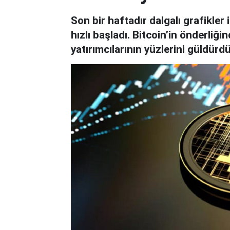
Son bir haftadır dalgalı grafikler
hızlı başladı. Bitcoin’in önderliği
yatırımcılarının yüzlerini güldürdü