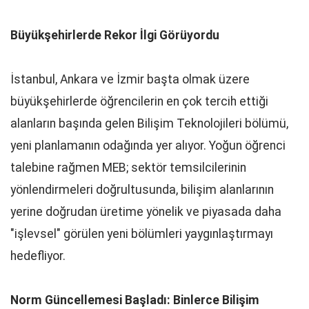
Büyükşehirlerde Rekor İlgi Görüyordu
İstanbul, Ankara ve İzmir başta olmak üzere
büyükşehirlerde öğrencilerin en çok tercih ettiği
alanların başında gelen Bilişim Teknolojileri bölümü,
yeni planlamanın odağında yer alıyor. Yoğun öğrenci
talebine rağmen MEB; sektör temsilcilerinin
yönlendirmeleri doğrultusunda, bilişim alanlarının
yerine doğrudan üretime yönelik ve piyasada daha
"işlevsel" görülen yeni bölümleri yaygınlaştırmayı
hedefliyor.
Norm Güncellemesi Başladı: Binlerce Bilişim