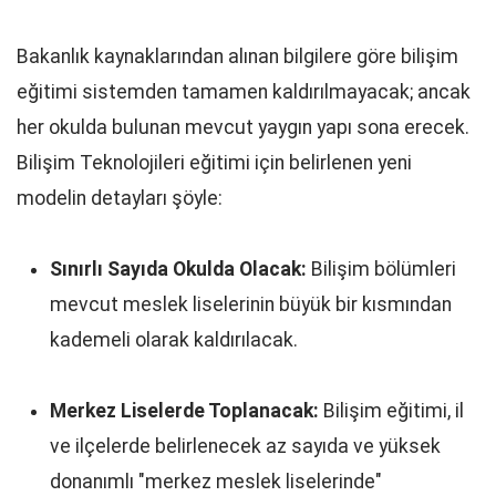
Bakanlık kaynaklarından alınan bilgilere göre bilişim
eğitimi sistemden tamamen kaldırılmayacak; ancak
her okulda bulunan mevcut yaygın yapı sona erecek.
Bilişim Teknolojileri eğitimi için belirlenen yeni
modelin detayları şöyle:
Sınırlı Sayıda Okulda Olacak:
Bilişim bölümleri
mevcut meslek liselerinin büyük bir kısmından
kademeli olarak kaldırılacak.
Merkez Liselerde Toplanacak:
Bilişim eğitimi, il
ve ilçelerde belirlenecek az sayıda ve yüksek
donanımlı "merkez meslek liselerinde"