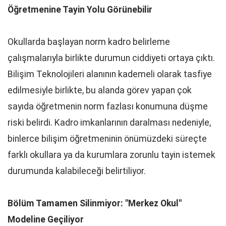
Öğretmenine Tayin Yolu Görünebilir
Okullarda başlayan norm kadro belirleme
çalışmalarıyla birlikte durumun ciddiyeti ortaya çıktı.
Bilişim Teknolojileri alanının kademeli olarak tasfiye
edilmesiyle birlikte, bu alanda görev yapan çok
sayıda öğretmenin norm fazlası konumuna düşme
riski belirdi. Kadro imkanlarının daralması nedeniyle,
binlerce bilişim öğretmeninin önümüzdeki süreçte
farklı okullara ya da kurumlara zorunlu tayin istemek
durumunda kalabileceği belirtiliyor.
Bölüm Tamamen Silinmiyor: "Merkez Okul"
Modeline Geçiliyor