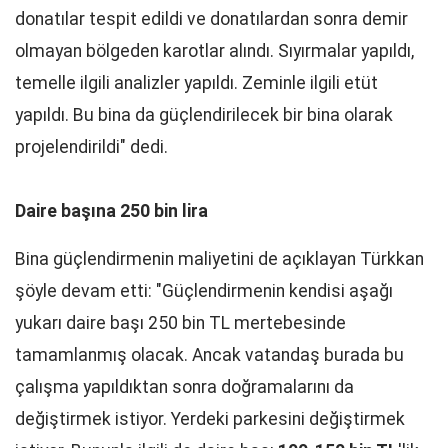
donatılar tespit edildi ve donatılardan sonra demir
olmayan bölgeden karotlar alındı. Sıyırmalar yapıldı,
temelle ilgili analizler yapıldı. Zeminle ilgili etüt
yapıldı. Bu bina da güçlendirilecek bir bina olarak
projelendirildi" dedi.
Daire başına 250 bin lira
Bina güçlendirmenin maliyetini de açıklayan Türkkan
şöyle devam etti: "Güçlendirmenin kendisi aşağı
yukarı daire başı 250 bin TL mertebesinde
tamamlanmış olacak. Ancak vatandaş burada bu
çalışma yapıldıktan sonra doğramalarını da
değiştirmek istiyor. Yerdeki parkesini değiştirmek