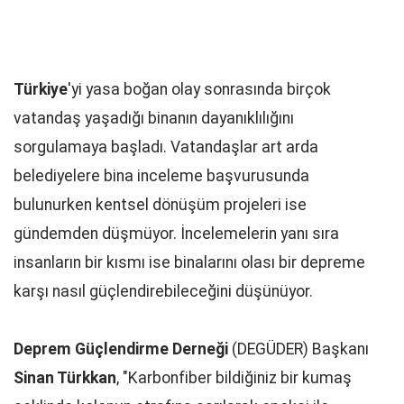
Türkiye
'yi yasa boğan olay sonrasında birçok
vatandaş yaşadığı binanın dayanıklılığını
sorgulamaya başladı. Vatandaşlar art arda
belediyelere bina inceleme başvurusunda
bulunurken kentsel dönüşüm projeleri ise
gündemden düşmüyor. İncelemelerin yanı sıra
insanların bir kısmı ise binalarını olası bir depreme
karşı nasıl güçlendirebileceğini düşünüyor.
Deprem Güçlendirme Derneği
(DEGÜDER) Başkanı
Sinan Türkkan
, "Karbonfiber bildiğiniz bir kumaş