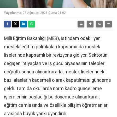
Yayınlanma:
07 Ağustos 2026 Cuma 21:02
Milli Eğitim Bakanlığı (MEB), istihdam odaklı yeni
mesleki eğitim politikaları kapsamında meslek
liselerinde kapsamlı bir revizyona gidiyor. Sektörün
değişen ihtiyaçları ve iş gücü piyasasının talepleri
doğrultusunda alınan kararla, meslek liselerindeki
bazı alanların kademeli olarak kapatılması gündeme
geldi. Tam da okullarda norm kadro güncelleme
işlemlerinin başladığı bu dönemde alınan karar,
eğitim camiasında ve özellikle bilişim öğretmenleri
arasında büyük yankı uyandırdı.