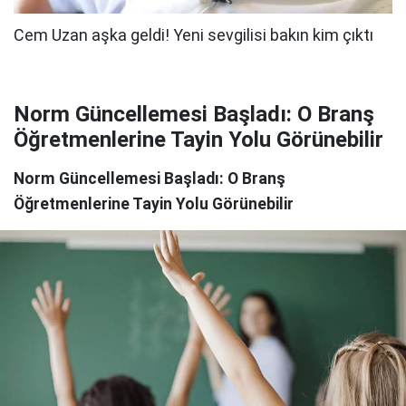
Norm Güncellemesi Başladı: O Branş
Öğretmenlerine Tayin Yolu Görünebilir
Norm Güncellemesi Başladı: O Branş
Öğretmenlerine Tayin Yolu Görünebilir