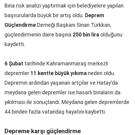
Bina risk analizi yaptırmak için belediyelere yapılan
başvurularda büyük bir artış oldu.
Deprem
Güçlendirme
Derneği Başkanı Sinan Türkkan,
güçlendirmenin daire başına
250 bin lira
olduğunu
kaydetti.
6 Şubat
tarihinde Kahramanmaraş merkezli
depremler
11 kentte büyük yıkıma
neden oldu.
Depremin ardından yaşanan artçılar ve Hatay'da
meydana gelen depremler ise hasarlı binaların da
yıkılması ile sonuçlandı. Meydana gelen depremlerde
44 binden fazla vatandaş hayatını kaybetti.
Depreme karşı güçlendirme