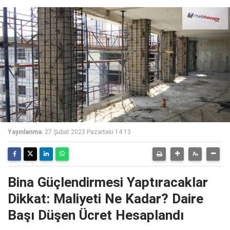
Yayınlanma:
27 Şubat 2023 Pazartesi 14:13
Bina Güçlendirmesi Yaptıracaklar
Dikkat: Maliyeti Ne Kadar? Daire
Başı Düşen Ücret Hesaplandı