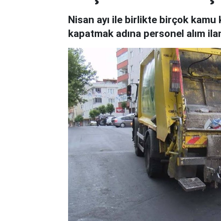
Nisan ayı ile birlikte birçok kam
kapatmak adına personel alım ilan