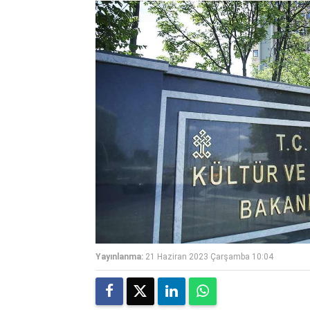
Yayınlanma:
21 Haziran 2023 Çarşamba 10:04