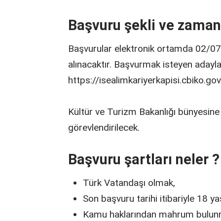
Başvuru şekli ve zaman
Başvurular elektronik ortamda 02/07
alınacaktır. Başvurmak isteyen adayla
https://isealimkariyerkapisi.cbiko.gov
Kültür ve Turizm Bakanlığı bünyesin
görevlendirilecek.
Başvuru şartları neler ?
Türk Vatandaşı olmak,
Son başvuru tarihi itibariyle 18 
Kamu haklarından mahrum bulu