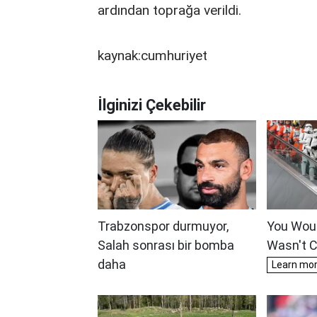
ardından toprağa verildi.
kaynak:cumhuriyet