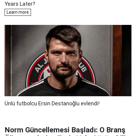
Norm Güncellemesi Başladı: O Branş