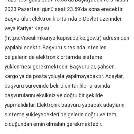
2023 Pazartesi günü saat 23.59'da sona erecektir.
Başvurular, elektronik ortamda e-Devlet üzerinden
veya Kariyer Kapısı
(https://isealimkariyerkapisi.cbiko.gov.tr) adresinden
yapılabilecektir. Başvuru sırasında istenilen
belgelerin de elektronik ortamda sisteme
yüklenmesi gerekmektedir. Başvurular, şahsen,
kargo ya da posta yoluyla yapılmayacaktır. Adaylar,
başvuru sürecinde belirtilen tarihler arasında
başvurularını eksiksiz ve doğru bir şekilde
yapmalıdırlar. Elektronik başvuru yapacak adayların,
sisteme yükleyecekleri belgelerin doğru ve tam
olduğundan emin olmaları gerekmektedir.