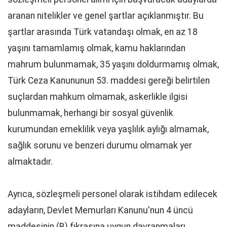
aranan nitelikler ve genel şartlar açıklanmıştır. Bu
şartlar arasında Türk vatandaşı olmak, en az 18
yaşını tamamlamış olmak, kamu haklarından
mahrum bulunmamak, 35 yaşını doldurmamış olmak,
Türk Ceza Kanununun 53. maddesi gereği belirtilen
suçlardan mahkum olmamak, askerlikle ilgisi
bulunmamak, herhangi bir sosyal güvenlik
kurumundan emeklilik veya yaşlılık aylığı almamak,
sağlık sorunu ve benzeri durumu olmamak yer
almaktadır.
Ayrıca, sözleşmeli personel olarak istihdam edilecek
adayların, Devlet Memurları Kanunu'nun 4 üncü
maddesinin (B) fıkrasına uygun davranmaları