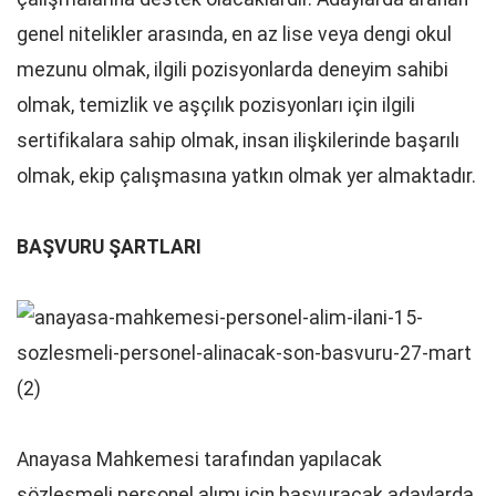
genel nitelikler arasında, en az lise veya dengi okul
mezunu olmak, ilgili pozisyonlarda deneyim sahibi
olmak, temizlik ve aşçılık pozisyonları için ilgili
sertifikalara sahip olmak, insan ilişkilerinde başarılı
olmak, ekip çalışmasına yatkın olmak yer almaktadır.
BAŞVURU ŞARTLARI
Anayasa Mahkemesi tarafından yapılacak
sözleşmeli personel alımı için başvuracak adaylarda