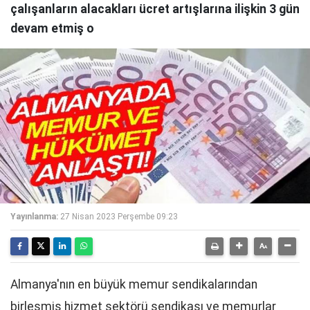
çalışanların alacakları ücret artışlarına ilişkin 3 gün
devam etmiş o
Yayınlanma:
27 Nisan 2023 Perşembe 09:23
Almanya'nın en büyük memur sendikalarından
birleşmiş hizmet sektörü sendikası ve memurlar