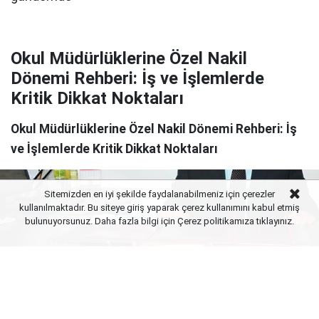
Okul Müdürlüklerine Özel Nakil
Dönemi Rehberi: İş ve İşlemlerde
Kritik Dikkat Noktaları
Okul Müdürlüklerine Özel Nakil Dönemi Rehberi: İş
ve İşlemlerde Kritik Dikkat Noktaları
Sitemizden en iyi şekilde faydalanabilmeniz için çerezler
kullanılmaktadır. Bu siteye giriş yaparak çerez kullanımını kabul etmiş
bulunuyorsunuz. Daha fazla bilgi için Çerez politikamıza
tıklayınız.