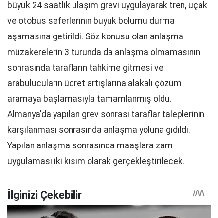
büyük 24 saatlik ulaşım grevi uygulayarak tren, uçak
ve otobüs seferlerinin büyük bölümü durma
aşamasına getirildi. Söz konusu olan anlaşma
müzakerelerin 3 turunda da anlaşma olmamasının
sonrasında tarafların tahkime gitmesi ve
arabulucuların ücret artışlarına alakalı çözüm
aramaya başlamasıyla tamamlanmış oldu.
Almanya'da yapılan grev sonrası taraflar taleplerinin
karşılanması sonrasında anlaşma yoluna gidildi.
Yapılan anlaşma sonrasında maaşlara zam
uygulaması iki kısım olarak gerçekleştirilecek.