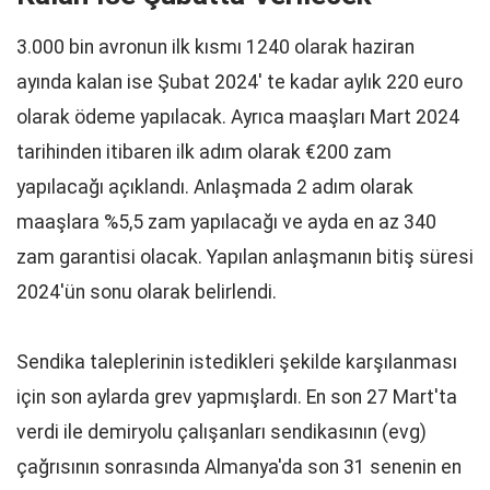
3.000 bin avronun ilk kısmı 1240 olarak haziran
ayında kalan ise Şubat 2024' te kadar aylık 220 euro
olarak ödeme yapılacak. Ayrıca maaşları Mart 2024
tarihinden itibaren ilk adım olarak €200 zam
yapılacağı açıklandı. Anlaşmada 2 adım olarak
maaşlara %5,5 zam yapılacağı ve ayda en az 340
zam garantisi olacak. Yapılan anlaşmanın bitiş süresi
2024'ün sonu olarak belirlendi.
Sendika taleplerinin istedikleri şekilde karşılanması
için son aylarda grev yapmışlardı. En son 27 Mart'ta
verdi ile demiryolu çalışanları sendikasının (evg)
çağrısının sonrasında Almanya'da son 31 senenin en