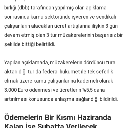
birliği (dbb) tarafından yapılmış olan açıklama
sonrasında kamu sektöründe işveren ve sendikalı
çalışanların alacakları ücret artışlarına ilişkin 3 gün
devam etmiş olan 3 tur müzakerelerinin başarısız bir
şekilde bittiği belirtildi.
Yapılan açıklamada, müzakerelerin dördüncü tura
aktarıldığı tur da federal hükümet ile tek seferlik
olmak üzere kamu çalışanlarına kademeli olarak
3.000 Euro ödenmesi ve ücretlerin %5,5 daha
artırılması konusunda anlaşma sağlandığı bildirildi.
Ödemelerin Bir Kısmı Haziranda
Kalan İse Şubatta Verilecek