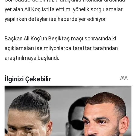
yer alan Ali Koç istifa etti mi yönelik sorgulamalar
yapılırken detaylar ise haberde yer ediniyor.
Başkan Ali Koç'un Beşiktaş maçı sonrasında ki
açıklamaları ise milyonlarca taraftar tarafından
araştırılmaya başlandı.