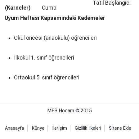
Tatil Başlangıcı
(Karneler)
Cuma
Uyum Haftası Kapsamındaki Kademeler
Okul öncesi (anaokulu) öğrencileri
İlkokul 1. sınıf öğrencileri
Ortaokul 5. sınıf öğrencileri
MEB Hocam © 2015
Anasayfa
Künye
İletişim
Gizlilik İlkeleri
Sitene Ekle