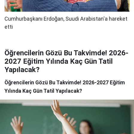
Öğrencilerin Gözü Bu Takvimde! 2026-
2027 Eğitim Yılında Kaç Gün Tatil
Yapılacak?
Öğrencilerin Gözü Bu Takvimde! 2026-2027 Eğitim
Yılında Kaç Gün Tatil Yapılacak?