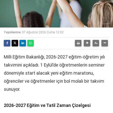
Yayınlanma:
07 Ağustos 2026 Cuma 12:02
Milli Eğitim Bakanlığı, 2026-2027 eğitim-öğretim yılı
takvimini açıkladı. 1 Eylül’de öğretmenlerin seminer
dönemiyle start alacak yeni eğitim maratonu,
öğrenciler ve öğretmenler için bol molalı bir takvim
sunuyor.
2026-2027 Eğitim ve Tatil Zaman Çizelgesi