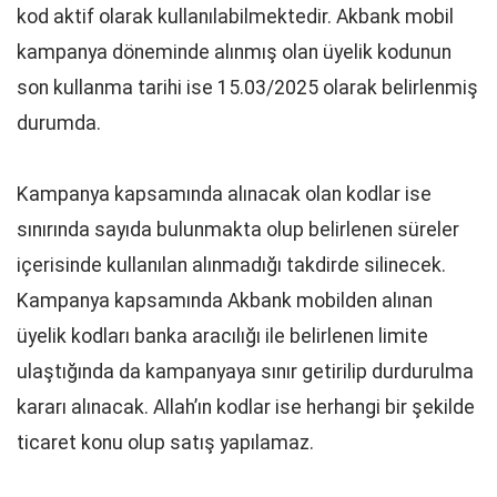
kod aktif olarak kullanılabilmektedir. Akbank mobil
kampanya döneminde alınmış olan üyelik kodunun
son kullanma tarihi ise 15.03/2025 olarak belirlenmiş
durumda.
Kampanya kapsamında alınacak olan kodlar ise
sınırında sayıda bulunmakta olup belirlenen süreler
içerisinde kullanılan alınmadığı takdirde silinecek.
Kampanya kapsamında Akbank mobilden alınan
üyelik kodları banka aracılığı ile belirlenen limite
ulaştığında da kampanyaya sınır getirilip durdurulma
kararı alınacak. Allah’ın kodlar ise herhangi bir şekilde
ticaret konu olup satış yapılamaz.