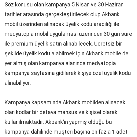
Söz konusu olan kampanya 5 Nisan ve 30 Haziran
tarihler arasında gerçekleştirilecek olup Akbank
mobil üzerinden alınacak üyelik kodu aracılığı ile
medyatopia mobil uygulaması üzerinden 30 gün süre
ile premium üyelik satın alınabilecek. Ücretsiz bir
şekilde üyelik kodu alabilmek için Akbank mobile de
yer almış olan kampanya alanında medyatopia
kampanya sayfasına gidilerek kişiye özel üyelik kodu
alınabiliyor.
Kampanya kapsamında Akbank mobilden alınacak
olan kodlar bir defaya mahsus ve kişisel olarak
kullanılmaktadır. Akbank’ın yapmış olduğu bu
kampanya dahilinde müşteri başına en fazla 1 adet