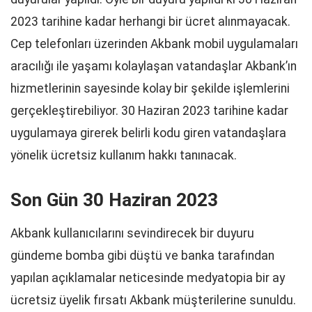
2023 tarihine kadar herhangi bir ücret alınmayacak.
Cep telefonları üzerinden Akbank mobil uygulamaları
aracılığı ile yaşamı kolaylaşan vatandaşlar Akbank’ın
hizmetlerinin sayesinde kolay bir şekilde işlemlerini
gerçekleştirebiliyor. 30 Haziran 2023 tarihine kadar
uygulamaya girerek belirli kodu giren vatandaşlara
yönelik ücretsiz kullanım hakkı tanınacak.
Son Gün 30 Haziran 2023
Akbank kullanıcılarını sevindirecek bir duyuru
gündeme bomba gibi düştü ve banka tarafından
yapılan açıklamalar neticesinde medyatopia bir ay
ücretsiz üyelik fırsatı Akbank müşterilerine sunuldu.