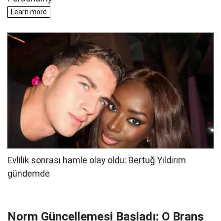
Norm Güncellemesi Başladı: O Branş