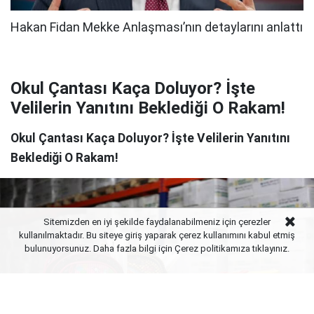
Okul Çantası Kaça Doluyor? İşte
Velilerin Yanıtını Beklediği O Rakam!
Okul Çantası Kaça Doluyor? İşte Velilerin Yanıtını
Beklediği O Rakam!
Sitemizden en iyi şekilde faydalanabilmeniz için çerezler
kullanılmaktadır. Bu siteye giriş yaparak çerez kullanımını kabul etmiş
bulunuyorsunuz. Daha fazla bilgi için Çerez politikamıza
tıklayınız.