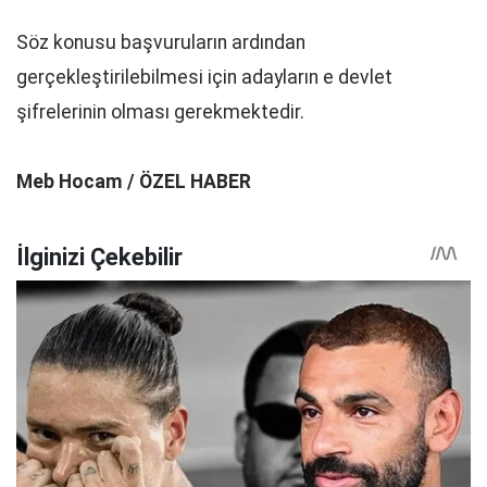
Söz konusu başvuruların ardından
gerçekleştirilebilmesi için adayların e devlet
şifrelerinin olması gerekmektedir.
Meb Hocam / ÖZEL HABER