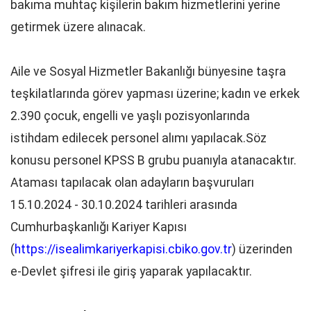
bakıma muhtaç kişilerin bakım hizmetlerini yerine
getirmek üzere alınacak.
Aile ve Sosyal Hizmetler Bakanlığı bünyesine taşra
teşkilatlarında görev yapması üzerine; kadın ve erkek
2.390 çocuk, engelli ve yaşlı pozisyonlarında
istihdam edilecek personel alımı yapılacak.Söz
konusu personel KPSS B grubu puanıyla atanacaktır.
Ataması tapılacak olan adayların başvuruları
15.10.2024 - 30.10.2024 tarihleri arasında
Cumhurbaşkanlığı Kariyer Kapısı
(
https://isealimkariyerkapisi.cbiko.gov.tr
) üzerinden
e-Devlet şifresi ile giriş yaparak yapılacaktır.