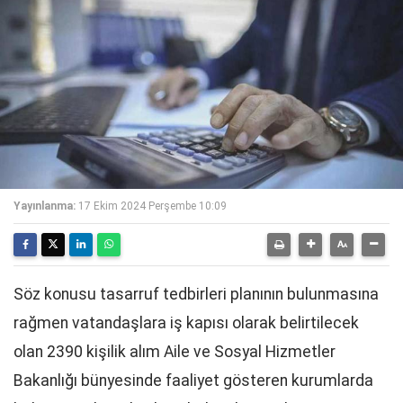
Yayınlanma:
17 Ekim 2024 Perşembe 10:09
Söz konusu tasarruf tedbirleri planının bulunmasına
rağmen vatandaşlara iş kapısı olarak belirtilecek
olan 2390 kişilik alım Aile ve Sosyal Hizmetler
Bakanlığı bünyesinde faaliyet gösteren kurumlarda