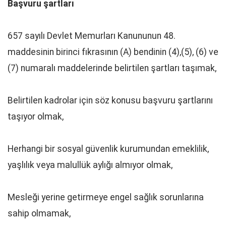
Başvuru şartları
657 sayılı Devlet Memurları Kanununun 48.
maddesinin birinci fıkrasının (A) bendinin (4),(5), (6) ve
(7) numaralı maddelerinde belirtilen şartları taşımak,
Belirtilen kadrolar için söz konusu başvuru şartlarını
taşıyor olmak,
Herhangi bir sosyal güvenlik kurumundan emeklilik,
yaşlılık veya malullük aylığı almıyor olmak,
Mesleği yerine getirmeye engel sağlık sorunlarına
sahip olmamak,