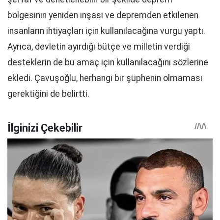
bölgesinin yeniden inşası ve depremden etkilenen
insanların ihtiyaçları için kullanılacağına vurgu yaptı.
Ayrıca, devletin ayırdığı bütçe ve milletin verdiği
desteklerin de bu amaç için kullanılacağını sözlerine
ekledi. Çavuşoğlu, herhangi bir şüphenin olmaması
gerektiğini de belirtti.