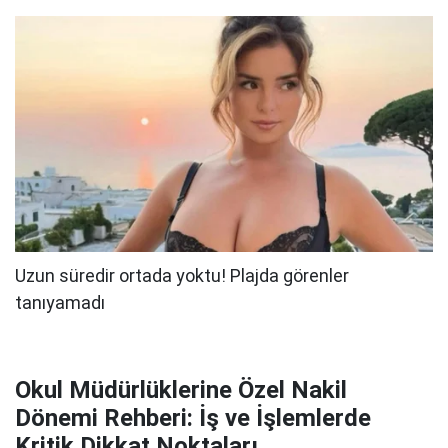
Okul Müdürlüklerine Özel Nakil
Dönemi Rehberi: İş ve İşlemlerde
Kritik Dikkat Noktaları