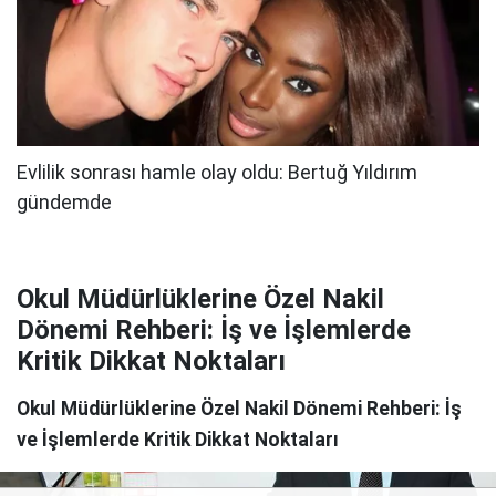
Okul Müdürlüklerine Özel Nakil
Dönemi Rehberi: İş ve İşlemlerde
Kritik Dikkat Noktaları
Okul Müdürlüklerine Özel Nakil Dönemi Rehberi: İş
ve İşlemlerde Kritik Dikkat Noktaları