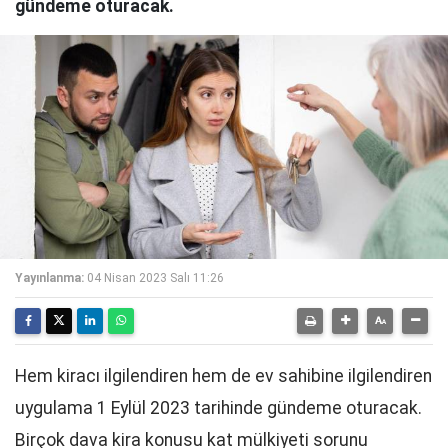
gündeme oturacak.
Yayınlanma:
04 Nisan 2023 Salı 11:26
Hem kiracı ilgilendiren hem de ev sahibine ilgilendiren
uygulama 1 Eylül 2023 tarihinde gündeme oturacak.
Birçok dava kira konusu kat mülkiyeti sorunu