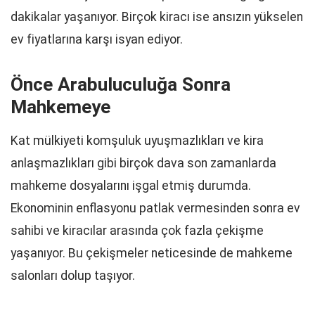
dakikalar yaşanıyor. Birçok kiracı ise ansızın yükselen
ev fiyatlarına karşı isyan ediyor.
Önce Arabuluculuğa Sonra
Mahkemeye
Kat mülkiyeti komşuluk uyuşmazlıkları ve kira
anlaşmazlıkları gibi birçok dava son zamanlarda
mahkeme dosyalarını işgal etmiş durumda.
Ekonominin enflasyonu patlak vermesinden sonra ev
sahibi ve kiracılar arasında çok fazla çekişme
yaşanıyor. Bu çekişmeler neticesinde de mahkeme
salonları dolup taşıyor.