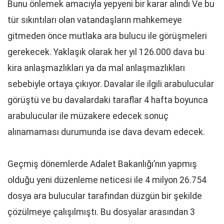
Bunu önlemek amacıyla yepyeni bir karar alındı Ve bu
tür sıkıntıları olan vatandaşların mahkemeye
gitmeden önce mutlaka ara bulucu ile görüşmeleri
gerekecek. Yaklaşık olarak her yıl 126.000 dava bu
kira anlaşmazlıkları ya da mal anlaşmazlıkları
sebebiyle ortaya çıkıyor. Davalar ile ilgili arabulucular
görüştü ve bu davalardaki taraflar 4 hafta boyunca
arabulucular ile müzakere edecek sonuç
alınamaması durumunda ise dava devam edecek.
Geçmiş dönemlerde Adalet Bakanlığı’nın yapmış
olduğu yeni düzenleme neticesi ile 4 milyon 26.754
dosya ara bulucular tarafından düzgün bir şekilde
çözülmeye çalışılmıştı. Bu dosyalar arasından 3