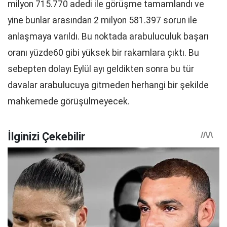
milyon 715.770 adedi ile görüşme tamamlandı ve
yine bunlar arasından 2 milyon 581.397 sorun ile
anlaşmaya varıldı. Bu noktada arabuluculuk başarı
oranı yüzde60 gibi yüksek bir rakamlara çıktı. Bu
sebepten dolayı Eylül ayı geldikten sonra bu tür
davalar arabulucuya gitmeden herhangi bir şekilde
mahkemede görüşülmeyecek.