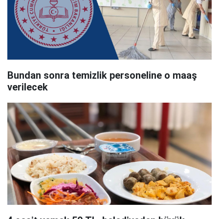
Bundan sonra temizlik personeline o maaş
verilecek