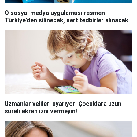
O sosyal medya uygulaması resmen
Türkiye'den silinecek, sert tedbirler alınacak
Uzmanlar velileri uyarıyor! Çocuklara uzun
süreli ekran izni vermeyin!