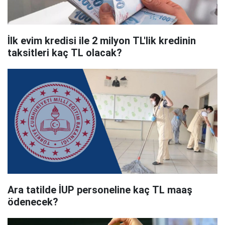
İlk evim kredisi ile 2 milyon TL'lik kredinin
taksitleri kaç TL olacak?
Ara tatilde İUP personeline kaç TL maaş
ödenecek?