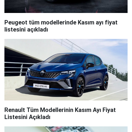
Peugeot tüm modellerinde Kasım ayı fiyat
listesini açıkladı
Renault Tüm Modellerinin Kasım Ayı Fiyat
Listesini Açıkladı