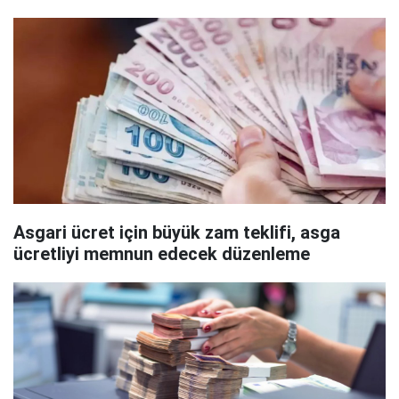
Asgari ücret için büyük zam teklifi, asga
ücretliyi memnun edecek düzenleme