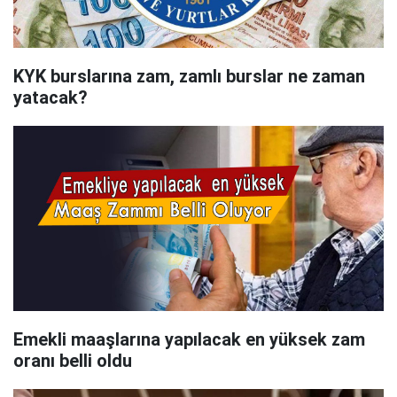
KYK burslarına zam, zamlı burslar ne zaman
yatacak?
Emekli maaşlarına yapılacak en yüksek zam
oranı belli oldu