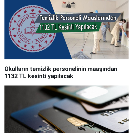
Okulların temizlik personelinin maaşından
1132 TL kesinti yapılacak