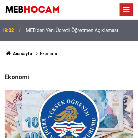
!
19:02
MEB'den Yeni Ücretli Öğretmen Açıklaması
Anasayfa
Ekonomi
Ekonomi