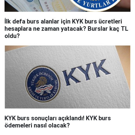
İlk defa burs alanlar için KYK burs ücretleri
hesaplara ne zaman yatacak? Burslar kaç TL
oldu?
KYK burs sonuçları açıklandı! KYK burs
ödemeleri nasıl olacak?