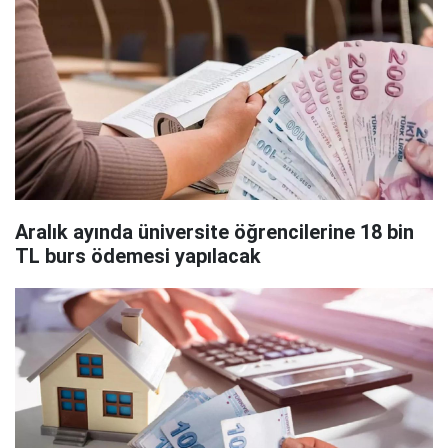
Aralık ayında üniversite öğrencilerine 18 bin
TL burs ödemesi yapılacak