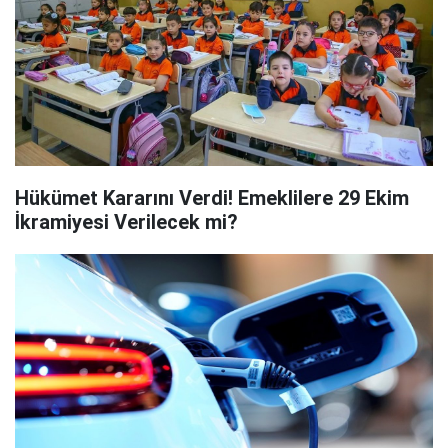
Hükümet Kararını Verdi! Emeklilere 29 Ekim
İkramiyesi Verilecek mi?