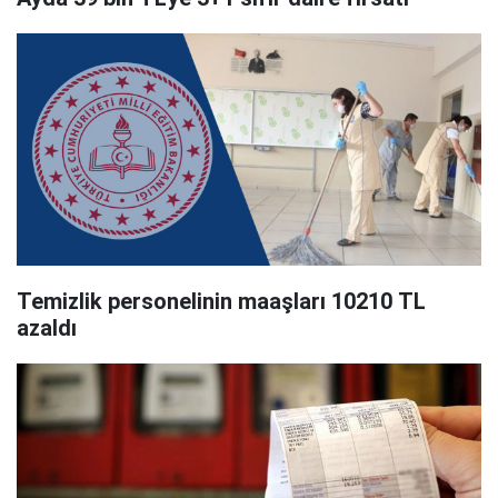
Temizlik personelinin maaşları 10210 TL
azaldı