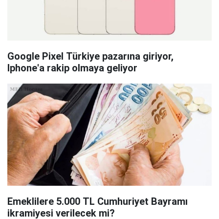
Google Pixel Türkiye pazarına giriyor,
Iphone'a rakip olmaya geliyor
Emeklilere 5.000 TL Cumhuriyet Bayramı
ikramiyesi verilecek mi?