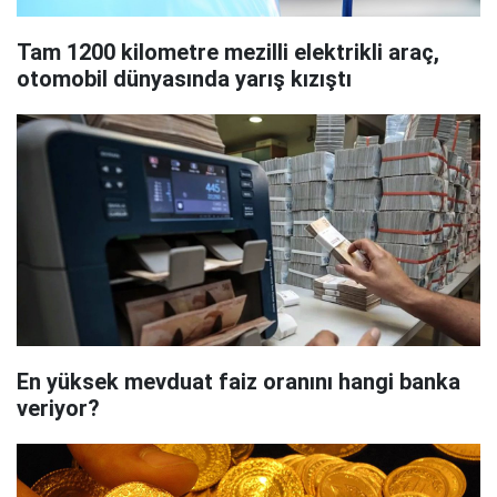
Tam 1200 kilometre mezilli elektrikli araç,
otomobil dünyasında yarış kızıştı
En yüksek mevduat faiz oranını hangi banka
veriyor?