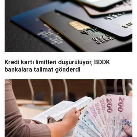
Kredi kartı limitleri düşürülüyor, BDDK
bankalara talimat gönderdi