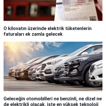
O kilovatın üzerinde elektrik tüketenlerin
faturaları ek zamla gelecek
Geleceğin otomobilleri ne benzinli, ne dizel ne
de elektrikli olacak, işte en yüksek teknoloji