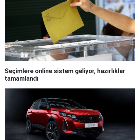
Seçimlere online sistem geliyor, hazırlıklar
tamamlandı