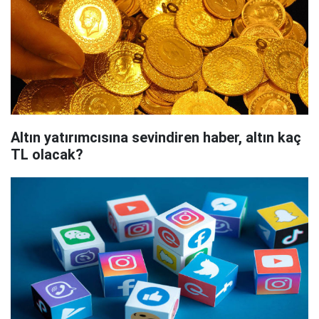
Altın yatırımcısına sevindiren haber, altın kaç
TL olacak?