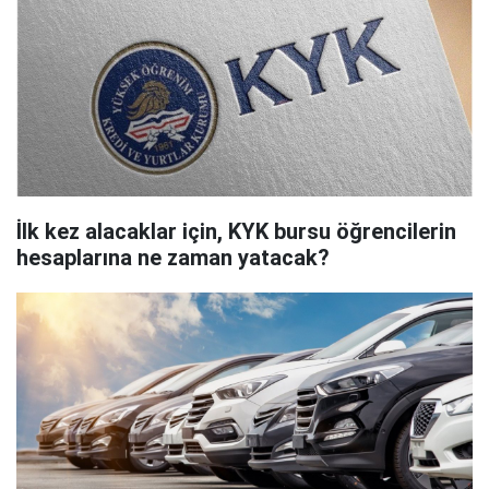
İlk kez alacaklar için, KYK bursu öğrencilerin
hesaplarına ne zaman yatacak?