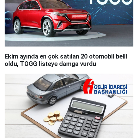
Ekim ayında en çok satılan 20 otomobil belli
oldu, TOGG listeye damga vurdu