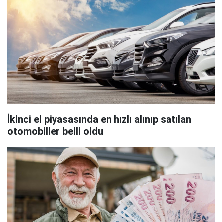
İkinci el piyasasında en hızlı alınıp satılan
otomobiller belli oldu