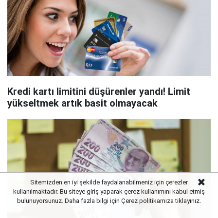
Kredi kartı limitini düşürenler yandı! Limit
yükseltmek artık basit olmayacak
Sitemizden en iyi şekilde faydalanabilmeniz için çerezler
kullanılmaktadır. Bu siteye giriş yaparak çerez kullanımını kabul etmiş
bulunuyorsunuz. Daha fazla bilgi için Çerez politikamıza
tıklayınız.