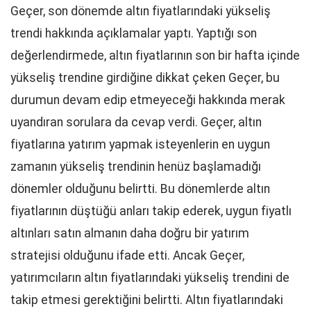
Geçer, son dönemde altın fiyatlarındaki yükseliş
trendi hakkında açıklamalar yaptı. Yaptığı son
değerlendirmede, altın fiyatlarının son bir hafta içinde
yükseliş trendine girdiğine dikkat çeken Geçer, bu
durumun devam edip etmeyeceği hakkında merak
uyandıran sorulara da cevap verdi. Geçer, altın
fiyatlarına yatırım yapmak isteyenlerin en uygun
zamanın yükseliş trendinin henüz başlamadığı
dönemler olduğunu belirtti. Bu dönemlerde altın
fiyatlarının düştüğü anları takip ederek, uygun fiyatlı
altınları satın almanın daha doğru bir yatırım
stratejisi olduğunu ifade etti. Ancak Geçer,
yatırımcıların altın fiyatlarındaki yükseliş trendini de
takip etmesi gerektiğini belirtti. Altın fiyatlarındaki