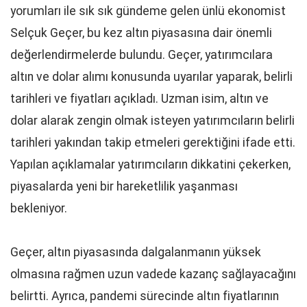
yorumları ile sık sık gündeme gelen ünlü ekonomist
Selçuk Geçer, bu kez altın piyasasına dair önemli
değerlendirmelerde bulundu. Geçer, yatırımcılara
altın ve dolar alımı konusunda uyarılar yaparak, belirli
tarihleri ve fiyatları açıkladı. Uzman isim, altın ve
dolar alarak zengin olmak isteyen yatırımcıların belirli
tarihleri yakından takip etmeleri gerektiğini ifade etti.
Yapılan açıklamalar yatırımcıların dikkatini çekerken,
piyasalarda yeni bir hareketlilik yaşanması
bekleniyor.
Geçer, altın piyasasında dalgalanmanın yüksek
olmasına rağmen uzun vadede kazanç sağlayacağını
belirtti. Ayrıca, pandemi sürecinde altın fiyatlarının