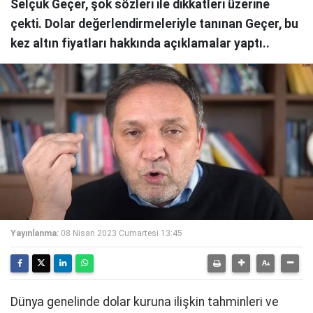
Selçuk Geçer, şok sözleri ile dikkatleri üzerine
çekti. Dolar değerlendirmeleriyle tanınan Geçer, bu
kez altın fiyatları hakkında açıklamalar yaptı..
Yayınlanma:
08 Nisan 2023 Cumartesi 13:45
Dünya genelinde dolar kuruna ilişkin tahminleri ve