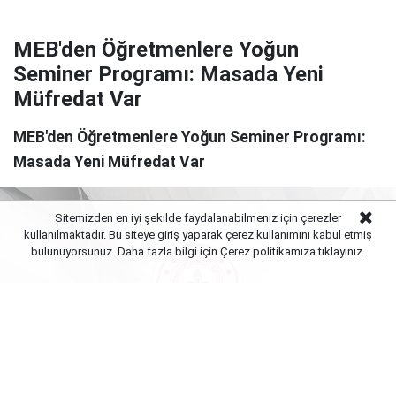
MEB'den Öğretmenlere Yoğun
Seminer Programı: Masada Yeni
Müfredat Var
MEB'den Öğretmenlere Yoğun Seminer Programı:
Masada Yeni Müfredat Var
Sitemizden en iyi şekilde faydalanabilmeniz için çerezler
kullanılmaktadır. Bu siteye giriş yaparak çerez kullanımını kabul etmiş
bulunuyorsunuz. Daha fazla bilgi için Çerez politikamıza
tıklayınız.