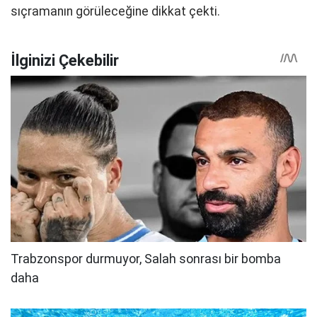
sıçramanın görüleceğine dikkat çekti.