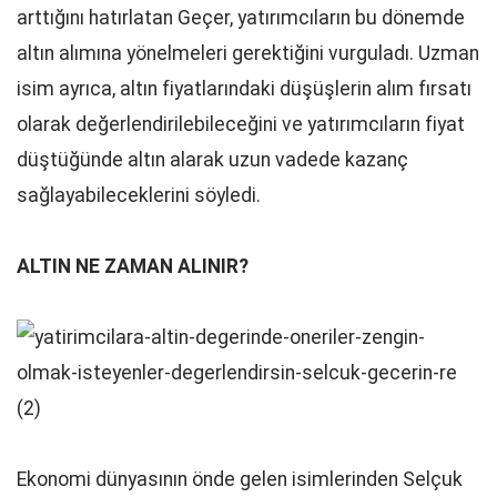
arttığını hatırlatan Geçer, yatırımcıların bu dönemde
altın alımına yönelmeleri gerektiğini vurguladı. Uzman
isim ayrıca, altın fiyatlarındaki düşüşlerin alım fırsatı
olarak değerlendirilebileceğini ve yatırımcıların fiyat
düştüğünde altın alarak uzun vadede kazanç
sağlayabileceklerini söyledi.
ALTIN NE ZAMAN ALINIR?
Ekonomi dünyasının önde gelen isimlerinden Selçuk