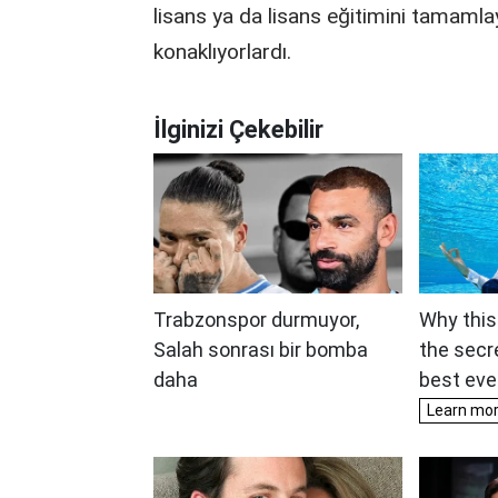
lisans ya da lisans eğitimini tamamla
konaklıyorlardı.