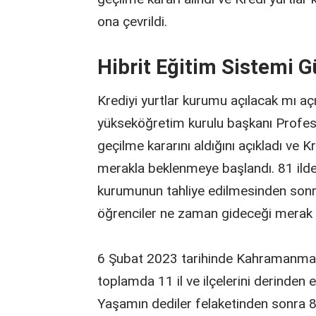
ona çevrildi.
Hibrit Eğitim Sistemi
Krediyi yurtlar kurumu açılacak mı açı
yükseköğretim kurulu başkanı Profes
geçilme kararını aldığını açıkladı ve 
merakla beklenmeye başlandı. 81 ilde
kurumunun tahliye edilmesinden sonr
öğrenciler ne zaman gideceği merak
6 Şubat 2023 tarihinde Kahramanma
toplamda 11 il ve ilçelerini derinden 
Yaşamın dediler felaketinden sonra 81