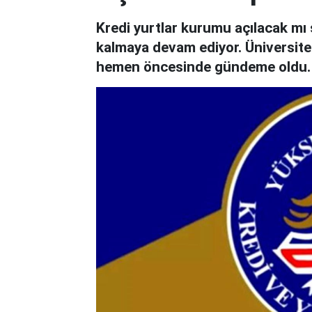
Kredi yurtlar kurumu açılacak mı 
kalmaya devam ediyor. Üniversitel
hemen öncesinde gündeme oldu.