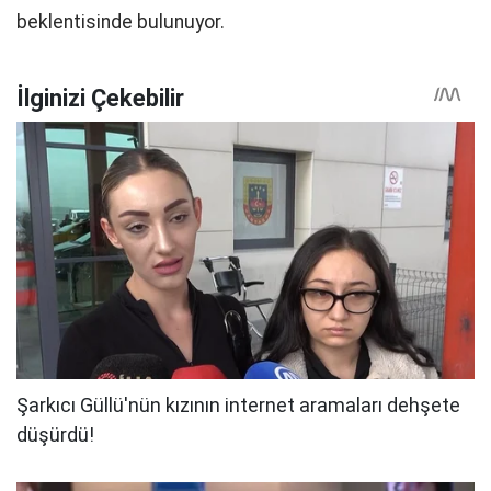
beklentisinde bulunuyor.