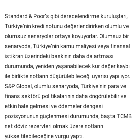
Standard & Poor's gibi derecelendirme kuruluşları,
Türkiye'nin kredi notunu değerlendirirken olumlu ve
olumsuz senaryolar ortaya koyuyorlar. Olumsuz bir
senaryoda, Türkiye'nin kamu maliyesi veya finansal
istikrarı üzerindeki baskının daha da artması
durumunda, yeniden yaşanabilecek kur değer kaybı
ile birlikte notların düşürülebileceği uyarısı yapılıyor.
S&P Global, olumlu senaryoda, Türkiye'nin para ve
finans sektörü politikalarının daha öngörülebilir ve
etkin hale gelmesi ve ödemeler dengesi
pozisyonunun güçlenmesi durumunda, başta TCMB
net döviz rezervleri olmak üzere notların
yükseltilebileceğine vurgu yaptı.