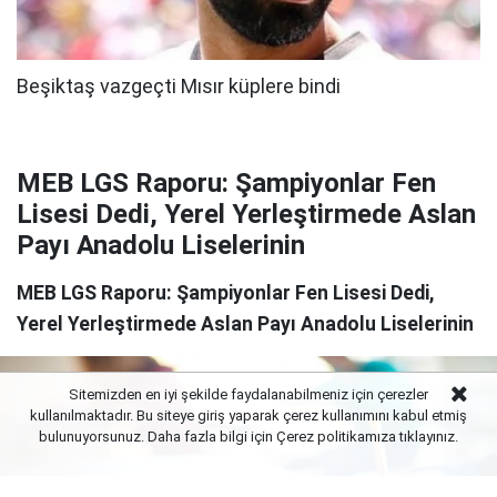
MEB LGS Raporu: Şampiyonlar Fen
Lisesi Dedi, Yerel Yerleştirmede Aslan
Payı Anadolu Liselerinin
MEB LGS Raporu: Şampiyonlar Fen Lisesi Dedi,
Yerel Yerleştirmede Aslan Payı Anadolu Liselerinin
Sitemizden en iyi şekilde faydalanabilmeniz için çerezler
kullanılmaktadır. Bu siteye giriş yaparak çerez kullanımını kabul etmiş
bulunuyorsunuz. Daha fazla bilgi için Çerez politikamıza
tıklayınız.