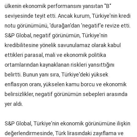
ülkenin ekonomik performansını yansıtan "B"
seviyesinde teyit etti. Ancak kurum, Türkiye'nin kredi
notu görünümünü, 'durağan'dan 'negatif'e revize etti.
S&P Global, negatif görünümün, Türkiye'nin
kredibilitesine yönelik savunulamaz olarak kabul
ettikleri parasal, mali ve ekonomik politika
ortamlarından kaynaklanan riskleri yansıttığını
belirtti. Bunun yanı sıra, Türkiye'deki yüksek
enflasyon oranı, yükselen kamu borcu ve ekonomik
belirsizlikler, negatif görünümün sebepleri arasında
yer aldı.
S&P Global, Türkiye'nin ekonomik görünümüne ilişkin
değerlendirmesinde, Türk lirasındaki zayıflama ve