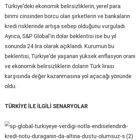
Türkiye'deki ekonomik belirsizliklerin, yerel para
birimi cinsinden borcu olan şirketlerin ve bankaların
kredi risklerinde artışa sebep olduğunu vurguladı.
Ayrıca, S&P Global'in dolar beklentisi ise bu yıl
sonunda 24 lira olarak açıklandı. Kurumun bu
beklentisi, Türkiye'de yaşanan yüksek enflasyon oranı
ve ekonomik belirsizliklerin doların Türk lirası
karşısında değer kazanmasına yol açacağı yönünde
oldu.
TÜRKİYE İLE İLGİLİ SENARYOLAR