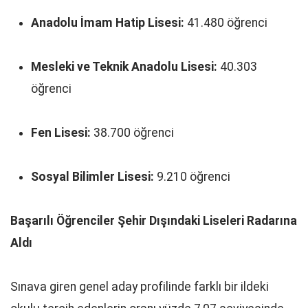
Anadolu İmam Hatip Lisesi:
41.480 öğrenci
Mesleki ve Teknik Anadolu Lisesi:
40.303
öğrenci
Fen Lisesi:
38.700 öğrenci
Sosyal Bilimler Lisesi:
9.210 öğrenci
Başarılı Öğrenciler Şehir Dışındaki Liseleri Radarına
Aldı
Sınava giren genel aday profilinde farklı bir ildeki