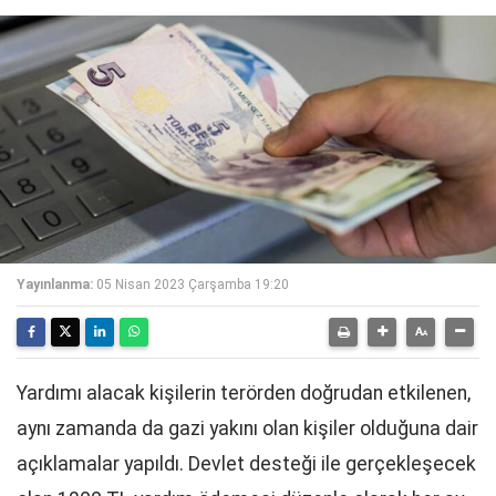
Yayınlanma:
05 Nisan 2023 Çarşamba 19:20
Yardımı alacak kişilerin terörden doğrudan etkilenen,
aynı zamanda da gazi yakını olan kişiler olduğuna dair
açıklamalar yapıldı. Devlet desteği ile gerçekleşecek