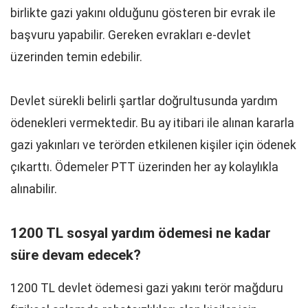
birlikte gazi yakını olduğunu gösteren bir evrak ile
başvuru yapabilir. Gereken evrakları e-devlet
üzerinden temin edebilir.
Devlet sürekli belirli şartlar doğrultusunda yardım
ödenekleri vermektedir. Bu ay itibari ile alınan kararla
gazi yakınları ve terörden etkilenen kişiler için ödenek
çıkarttı. Ödemeler PTT üzerinden her ay kolaylıkla
alınabilir.
1200 TL sosyal yardım ödemesi ne kadar
süre devam edecek?
1200 TL devlet ödemesi gazi yakını terör mağduru