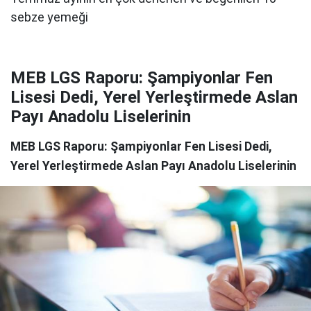
MEB LGS Raporu: Şampiyonlar Fen
Lisesi Dedi, Yerel Yerleştirmede Aslan
Payı Anadolu Liselerinin
MEB LGS Raporu: Şampiyonlar Fen Lisesi Dedi,
Yerel Yerleştirmede Aslan Payı Anadolu Liselerinin