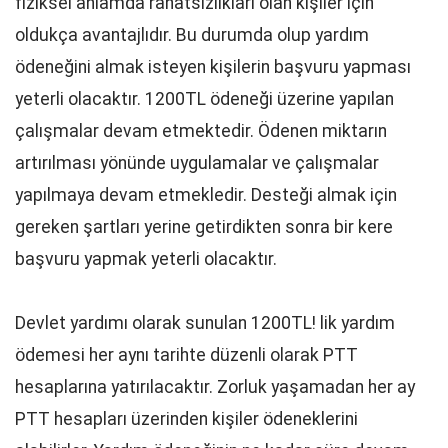
fiziksel anlamda rahatsızlıkları olan kişiler için
oldukça avantajlıdır. Bu durumda olup yardım
ödeneğini almak isteyen kişilerin başvuru yapması
yeterli olacaktır. 1200TL ödeneği üzerine yapılan
çalışmalar devam etmektedir. Ödenen miktarın
artırılması yönünde uygulamalar ve çalışmalar
yapılmaya devam etmekledir. Desteği almak için
gereken şartları yerine getirdikten sonra bir kere
başvuru yapmak yeterli olacaktır.
Devlet yardımı olarak sunulan 1200TL! lik yardım
ödemesi her aynı tarihte düzenli olarak PTT
hesaplarına yatırılacaktır. Zorluk yaşamadan her ay
PTT hesapları üzerinden kişiler ödeneklerini