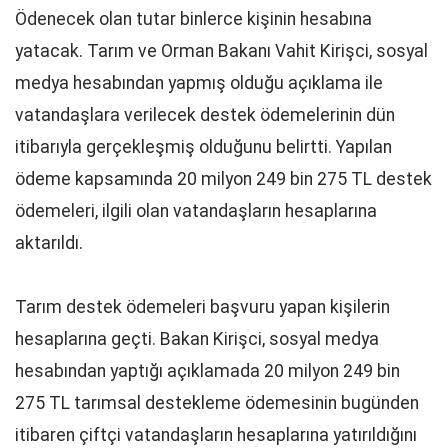
Ödenecek olan tutar binlerce kişinin hesabına
yatacak. Tarım ve Orman Bakanı Vahit Kirişci, sosyal
medya hesabından yapmış olduğu açıklama ile
vatandaşlara verilecek destek ödemelerinin dün
itibarıyla gerçekleşmiş olduğunu belirtti. Yapılan
ödeme kapsamında 20 milyon 249 bin 275 TL destek
ödemeleri, ilgili olan vatandaşların hesaplarına
aktarıldı.
Tarım destek ödemeleri başvuru yapan kişilerin
hesaplarına geçti. Bakan Kirişci, sosyal medya
hesabından yaptığı açıklamada 20 milyon 249 bin
275 TL tarımsal destekleme ödemesinin bugünden
itibaren çiftçi vatandaşların hesaplarına yatırıldığını