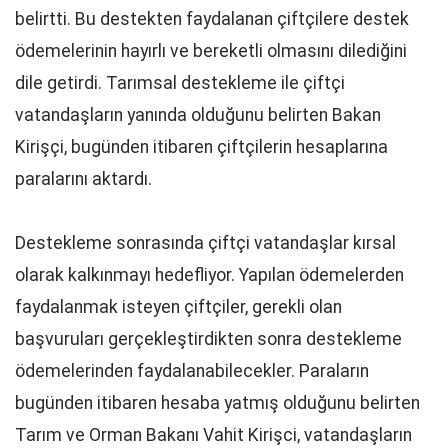
belirtti. Bu destekten faydalanan çiftçilere destek
ödemelerinin hayırlı ve bereketli olmasını dilediğini
dile getirdi. Tarımsal destekleme ile çiftçi
vatandaşların yanında olduğunu belirten Bakan
Kirişçi, bugünden itibaren çiftçilerin hesaplarına
paralarını aktardı.
Destekleme sonrasında çiftçi vatandaşlar kırsal
olarak kalkınmayı hedefliyor. Yapılan ödemelerden
faydalanmak isteyen çiftçiler, gerekli olan
başvuruları gerçekleştirdikten sonra destekleme
ödemelerinden faydalanabilecekler. Paraların
bugünden itibaren hesaba yatmış olduğunu belirten
Tarım ve Orman Bakanı Vahit Kirişci, vatandaşların