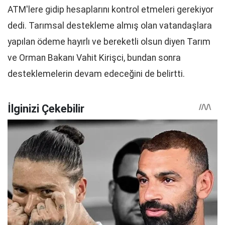
ATM'lere gidip hesaplarını kontrol etmeleri gerekiyor
dedi. Tarımsal destekleme almış olan vatandaşlara
yapılan ödeme hayırlı ve bereketli olsun diyen Tarım
ve Orman Bakanı Vahit Kirişci, bundan sonra
desteklemelerin devam edeceğini de belirtti.