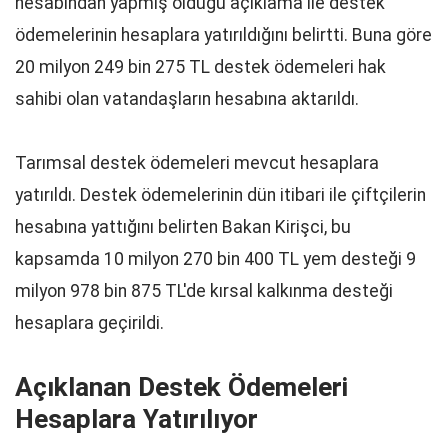
hesabından yapmış olduğu açıklama ile destek
ödemelerinin hesaplara yatırıldığını belirtti. Buna göre
20 milyon 249 bin 275 TL destek ödemeleri hak
sahibi olan vatandaşların hesabına aktarıldı.
Tarımsal destek ödemeleri mevcut hesaplara
yatırıldı. Destek ödemelerinin dün itibari ile çiftçilerin
hesabına yattığını belirten Bakan Kirişci, bu
kapsamda 10 milyon 270 bin 400 TL yem desteği 9
milyon 978 bin 875 TL'de kırsal kalkınma desteği
hesaplara geçirildi.
Açıklanan Destek Ödemeleri
Hesaplara Yatırılıyor