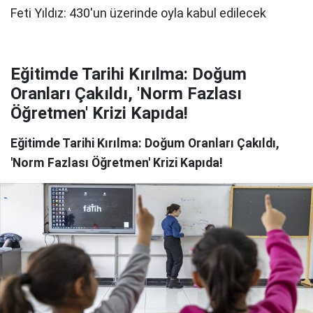
Eğitimde Tarihi Kırılma: Doğum
Oranları Çakıldı, 'Norm Fazlası
Öğretmen' Krizi Kapıda!
Eğitimde Tarihi Kırılma: Doğum Oranları Çakıldı,
'Norm Fazlası Öğretmen' Krizi Kapıda!