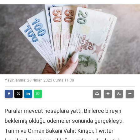
Yayınlanma:
28 Nisan 2023 Cuma 11:30
Paralar mevcut hesaplara yattı. Binlerce bireyin
beklemiş olduğu ödemeler sonunda gerçekleşti.
Tarım ve Orman Bakanı Vahit Kirişci, Twitter