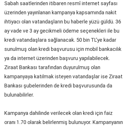
Sabah saatlerinden itibaren resmî internet sayfası
üzerinden yayınlanan kampanya kapsamında nakit
ihtiyacı olan vatandaşların bu haberle yüzü güldü. 36
ay vade ve 3 ay gecikmeli ödeme seçenekleri ile bu
kredi vatandaşlara sağlanacak. 50 bin TL'ye kadar
sunulmuş olan kredi başvurusu için mobil bankacılık
ya da internet üzerinden başvuru yapılabilecek.
Ziraat Bankası tarafından duyurulmuş olan
kampanyaya katılmak isteyen vatandaşlar ise Ziraat
Bankası şubelerinden de kredi başvurusunda da
bulunabilirler.
Kampanya dahilinde verilecek olan kredi için faiz
oranı 1.70 olarak belirlenmiş bulunuyor. Kampanyanın