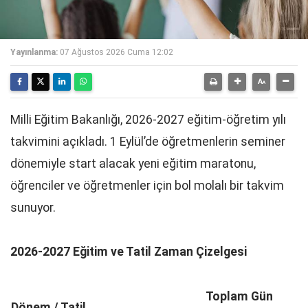
Yayınlanma:
07 Ağustos 2026 Cuma 12:02
Milli Eğitim Bakanlığı, 2026-2027 eğitim-öğretim yılı
takvimini açıkladı. 1 Eylül’de öğretmenlerin seminer
dönemiyle start alacak yeni eğitim maratonu,
öğrenciler ve öğretmenler için bol molalı bir takvim
sunuyor.
2026-2027 Eğitim ve Tatil Zaman Çizelgesi
Toplam Gün
Dönem / Tatil