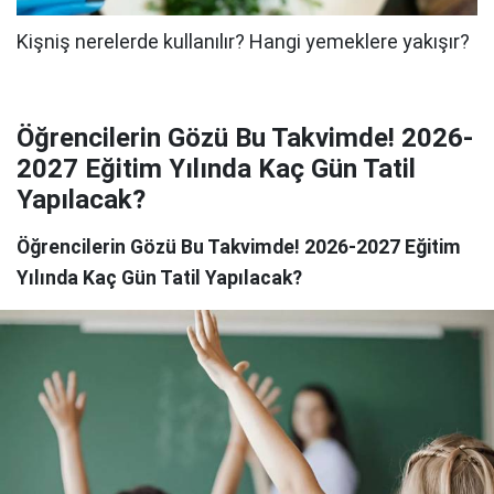
Öğrencilerin Gözü Bu Takvimde! 2026-
2027 Eğitim Yılında Kaç Gün Tatil
Yapılacak?
Öğrencilerin Gözü Bu Takvimde! 2026-2027 Eğitim
Yılında Kaç Gün Tatil Yapılacak?