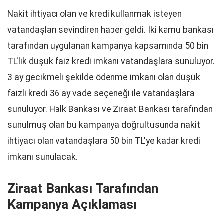
Nakit ihtiyacı olan ve kredi kullanmak isteyen
vatandaşları sevindiren haber geldi. İki kamu bankası
tarafından uygulanan kampanya kapsamında 50 bin
TL'lik düşük faiz kredi imkanı vatandaşlara sunuluyor.
3 ay gecikmeli şekilde ödenme imkanı olan düşük
faizli kredi 36 ay vade seçeneği ile vatandaşlara
sunuluyor. Halk Bankası ve Ziraat Bankası tarafından
sunulmuş olan bu kampanya doğrultusunda nakit
ihtiyacı olan vatandaşlara 50 bin TL'ye kadar kredi
imkanı sunulacak.
Ziraat Bankası Tarafından
Kampanya Açıklaması