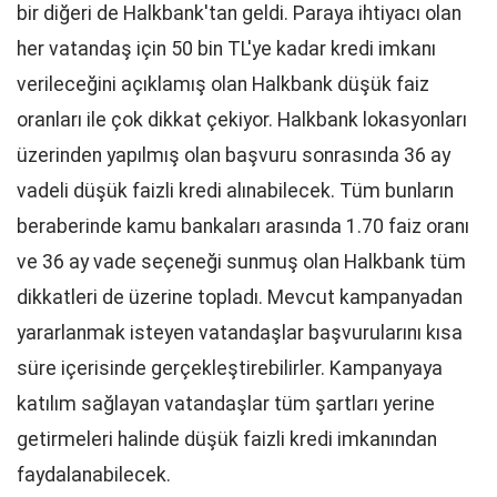
bir diğeri de Halkbank'tan geldi. Paraya ihtiyacı olan
her vatandaş için 50 bin TL'ye kadar kredi imkanı
verileceğini açıklamış olan Halkbank düşük faiz
oranları ile çok dikkat çekiyor. Halkbank lokasyonları
üzerinden yapılmış olan başvuru sonrasında 36 ay
vadeli düşük faizli kredi alınabilecek. Tüm bunların
beraberinde kamu bankaları arasında 1.70 faiz oranı
ve 36 ay vade seçeneği sunmuş olan Halkbank tüm
dikkatleri de üzerine topladı. Mevcut kampanyadan
yararlanmak isteyen vatandaşlar başvurularını kısa
süre içerisinde gerçekleştirebilirler. Kampanyaya
katılım sağlayan vatandaşlar tüm şartları yerine
getirmeleri halinde düşük faizli kredi imkanından
faydalanabilecek.